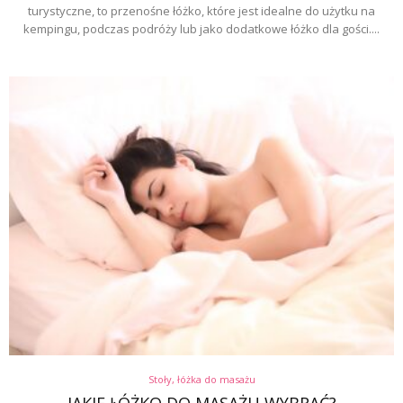
turystyczne, to przenośne łóżko, które jest idealne do użytku na
kempingu, podczas podróży lub jako dodatkowe łóżko dla gości....
Stoły, łóżka do masażu