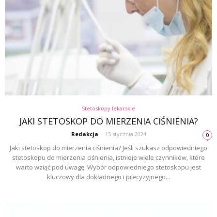
Stetoskopy lekarskie
JAKI STETOSKOP DO MIERZENIA CIŚNIENIA?
Redakcja
-
15 stycznia 2024
0
Jaki stetoskop do mierzenia ciśnienia? Jeśli szukasz odpowiedniego
stetoskopu do mierzenia ciśnienia, istnieje wiele czynników, które
warto wziąć pod uwagę. Wybór odpowiedniego stetoskopu jest
kluczowy dla dokładnego i precyzyjnego...