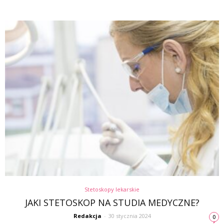
Stetoskopy lekarskie
JAKI STETOSKOP NA STUDIA MEDYCZNE?
Redakcja
-
30 stycznia 2024
0