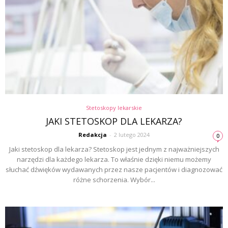
Stetoskopy lekarskie
JAKI STETOSKOP DLA LEKARZA?
Redakcja
-
2 lutego 2024
0
Jaki stetoskop dla lekarza? Stetoskop jest jednym z najważniejszych
narzędzi dla każdego lekarza. To właśnie dzięki niemu możemy
słuchać dźwięków wydawanych przez nasze pacjentów i diagnozować
różne schorzenia. Wybór...