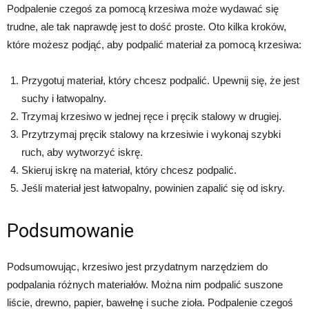
Podpalenie czegoś za pomocą krzesiwa może wydawać się
trudne, ale tak naprawdę jest to dość proste. Oto kilka kroków,
które możesz podjąć, aby podpalić materiał za pomocą krzesiwa:
Przygotuj materiał, który chcesz podpalić. Upewnij się, że jest
suchy i łatwopalny.
Trzymaj krzesiwo w jednej ręce i pręcik stalowy w drugiej.
Przytrzymaj pręcik stalowy na krzesiwie i wykonaj szybki
ruch, aby wytworzyć iskrę.
Skieruj iskrę na materiał, który chcesz podpalić.
Jeśli materiał jest łatwopalny, powinien zapalić się od iskry.
Podsumowanie
Podsumowując, krzesiwo jest przydatnym narzędziem do
podpalania różnych materiałów. Można nim podpalić suszone
liście, drewno, papier, bawełnę i suche zioła. Podpalenie czegoś