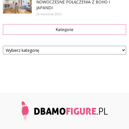
NOWOCZESNE POŁĄCZENIA Z BOHO I
JAPANDI
22 kwietnia 2025
Kategorie
Kategorie