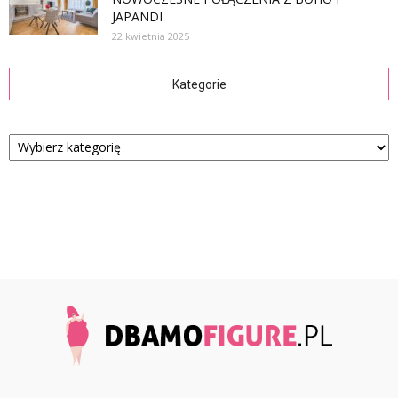
JAPANDI
22 kwietnia 2025
Kategorie
Kategorie