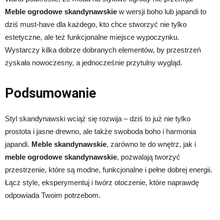
Meble ogrodowe skandynawskie
w wersji boho lub japandi to
dziś must-have dla każdego, kto chce stworzyć nie tylko
estetyczne, ale też funkcjonalne miejsce wypoczynku.
Wystarczy kilka dobrze dobranych elementów, by przestrzeń
zyskała nowoczesny, a jednocześnie przytulny wygląd.
Podsumowanie
Styl skandynawski wciąż się rozwija – dziś to już nie tylko
prostota i jasne drewno, ale także swoboda boho i harmonia
japandi.
Meble skandynawskie
, zarówno te do wnętrz, jak i
meble ogrodowe skandynawskie
, pozwalają tworzyć
przestrzenie, które są modne, funkcjonalne i pełne dobrej energii.
Łącz style, eksperymentuj i twórz otoczenie, które naprawdę
odpowiada Twoim potrzebom.