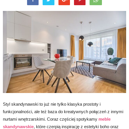
Styl skandynawski to już nie tylko klasyka prostoty i
funkcjonalności, ale też baza do kreatywnych połączeń z innymi
nurtami wnętrzarskimi. Coraz częściej spotykamy
meble
skandynawskie
, które czerpią inspirację z estetyki boho oraz