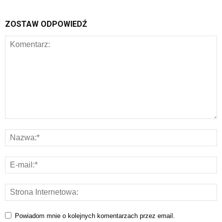
ZOSTAW ODPOWIEDŹ
Powiadom mnie o kolejnych komentarzach przez email.