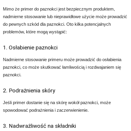
Mimo że primer do paznokci jest bezpiecznym produktem,
nadmierne stosowanie lub nieprawidłowe użycie może prowadzić
do pewnych szkód dla paznokci. Oto kilka potencjalnych
problemów, które mogą wystąpić:
1. Osłabienie paznokci
Nadmierne stosowanie primeru może prowadzić do osłabienia
paznokci, co może skutkować łamliwością i rozdwajaniem się
paznokci.
2. Podrażnienia skóry
Jeśli primer dostanie się na skórę wokół paznokci, może
spowodować podrażnienia i zaczerwienienie.
3. Nadwrażliwość na składniki