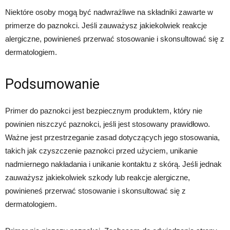
Niektóre osoby mogą być nadwrażliwe na składniki zawarte w
primerze do paznokci. Jeśli zauważysz jakiekolwiek reakcje
alergiczne, powinieneś przerwać stosowanie i skonsultować się z
dermatologiem.
Podsumowanie
Primer do paznokci jest bezpiecznym produktem, który nie
powinien niszczyć paznokci, jeśli jest stosowany prawidłowo.
Ważne jest przestrzeganie zasad dotyczących jego stosowania,
takich jak czyszczenie paznokci przed użyciem, unikanie
nadmiernego nakładania i unikanie kontaktu z skórą. Jeśli jednak
zauważysz jakiekolwiek szkody lub reakcje alergiczne,
powinieneś przerwać stosowanie i skonsultować się z
dermatologiem.