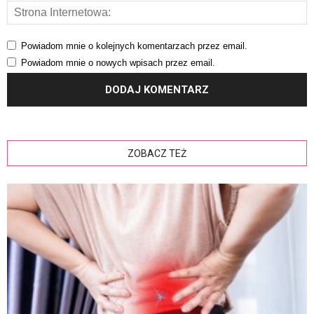
Powiadom mnie o kolejnych komentarzach przez email.
Powiadom mnie o nowych wpisach przez email.
ZOBACZ TEŻ