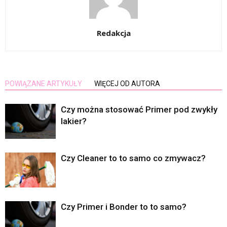
Redakcja
POWIĄZANE ARTYKUŁY
WIĘCEJ OD AUTORA
Czy można stosować Primer pod zwykły
lakier?
Czy Cleaner to to samo co zmywacz?
Czy Primer i Bonder to to samo?