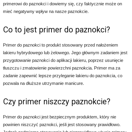
primerowi do paznokci i dowiemy się, czy faktycznie może on
mieć negatywny wpływ na nasze paznokcie.
Co to jest primer do paznokci?
Primer do paznokci to produkt stosowany przed nałożeniem
lakieru hybrydowego lub żelowego. Jego głównym zadaniem jest
przygotowanie paznokci do aplikacji lakieru, poprzez usunięcie
tłuszczu i zmatowienie powierzchni paznokcia. Primer ma za
zadanie zapewnić lepsze przyleganie lakieru do paznokcia, co
pozwala na dłuższe utrzymanie manicure.
Czy primer niszczy paznokcie?
Primer do paznokci jest bezpiecznym produktem, który nie
powinien niszczyć paznokci, jeśli jest stosowany prawidłowo.