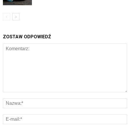
ZOSTAW ODPOWIEDŹ