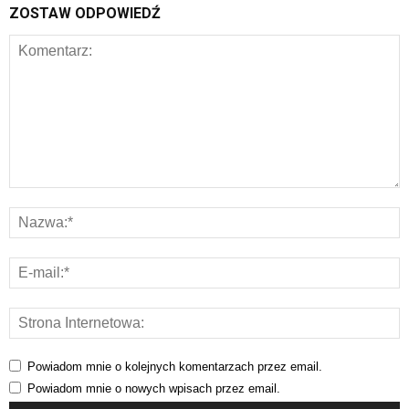
ZOSTAW ODPOWIEDŹ
Powiadom mnie o kolejnych komentarzach przez email.
Powiadom mnie o nowych wpisach przez email.