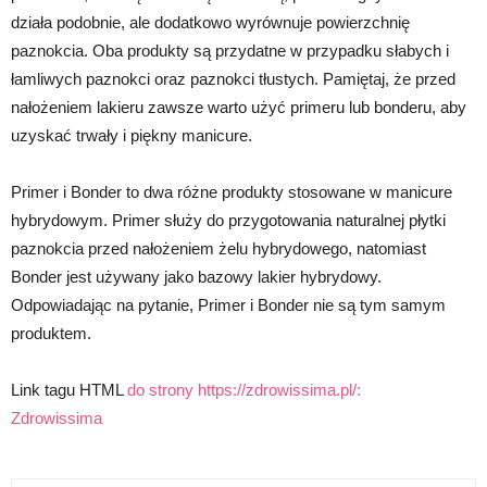
działa podobnie, ale dodatkowo wyrównuje powierzchnię
paznokcia. Oba produkty są przydatne w przypadku słabych i
łamliwych paznokci oraz paznokci tłustych. Pamiętaj, że przed
nałożeniem lakieru zawsze warto użyć primeru lub bonderu, aby
uzyskać trwały i piękny manicure.
Primer i Bonder to dwa różne produkty stosowane w manicure
hybrydowym. Primer służy do przygotowania naturalnej płytki
paznokcia przed nałożeniem żelu hybrydowego, natomiast
Bonder jest używany jako bazowy lakier hybrydowy.
Odpowiadając na pytanie, Primer i Bonder nie są tym samym
produktem.
Link tagu HTML
do strony https://zdrowissima.pl/:
Zdrowissima