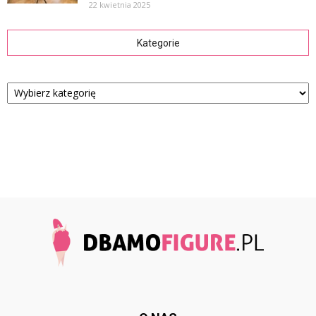
22 kwietnia 2025
Kategorie
Kategorie