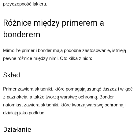
przyczepność lakieru.
Różnice między primerem a
bonderem
Mimo że primer i bonder mają podobne zastosowanie, istnieją
pewne różnice między nimi. Oto kilka z nich:
Skład
Primer zawiera składniki, które pomagają usunąć tłuszcz i wilgoć
z paznokcia, a także tworzą warstwę ochronną. Bonder
natomiast zawiera składniki, które tworzą warstwę ochronną i
działają jako podkład.
Działanie