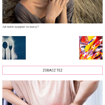
Jak ładnie wyglądać na twarzy?
ZOBACZ TEŻ