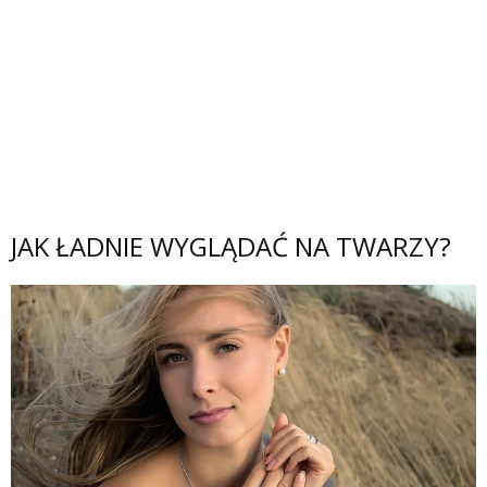
JAK ŁADNIE WYGLĄDAĆ NA TWARZY?