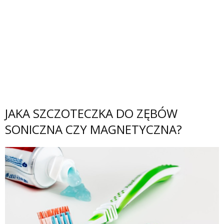
JAKA SZCZOTECZKA DO ZĘBÓW
SONICZNA CZY MAGNETYCZNA?