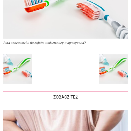
Jaka szczoteczka do zębów soniczna czy magnetyczna?
ZOBACZ TEŻ