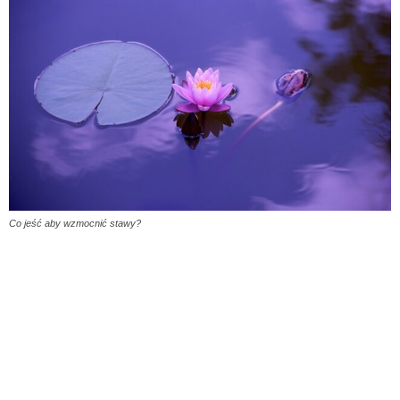
Co jeść aby wzmocnić stawy?