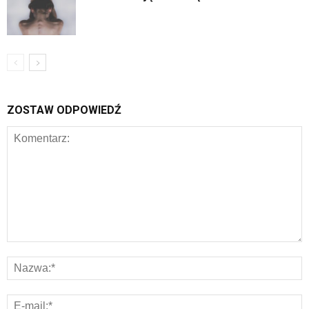
ZOSTAW ODPOWIEDŹ