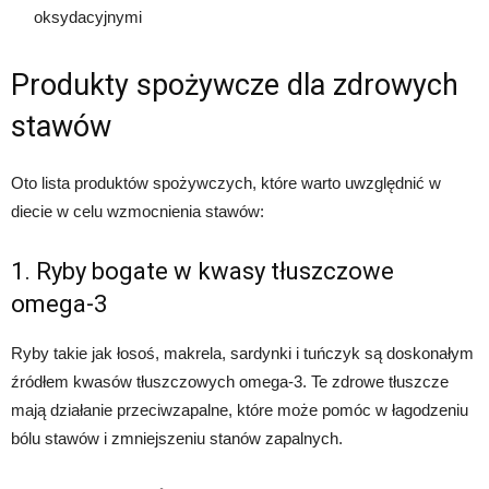
oksydacyjnymi
Produkty spożywcze dla zdrowych
stawów
Oto lista produktów spożywczych, które warto uwzględnić w
diecie w celu wzmocnienia stawów:
1. Ryby bogate w kwasy tłuszczowe
omega-3
Ryby takie jak łosoś, makrela, sardynki i tuńczyk są doskonałym
źródłem kwasów tłuszczowych omega-3. Te zdrowe tłuszcze
mają działanie przeciwzapalne, które może pomóc w łagodzeniu
bólu stawów i zmniejszeniu stanów zapalnych.