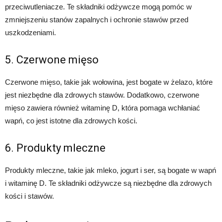
przeciwutleniacze. Te składniki odżywcze mogą pomóc w
zmniejszeniu stanów zapalnych i ochronie stawów przed
uszkodzeniami.
5. Czerwone mięso
Czerwone mięso, takie jak wołowina, jest bogate w żelazo, które
jest niezbędne dla zdrowych stawów. Dodatkowo, czerwone
mięso zawiera również witaminę D, która pomaga wchłaniać
wapń, co jest istotne dla zdrowych kości.
6. Produkty mleczne
Produkty mleczne, takie jak mleko, jogurt i ser, są bogate w wapń
i witaminę D. Te składniki odżywcze są niezbędne dla zdrowych
kości i stawów.