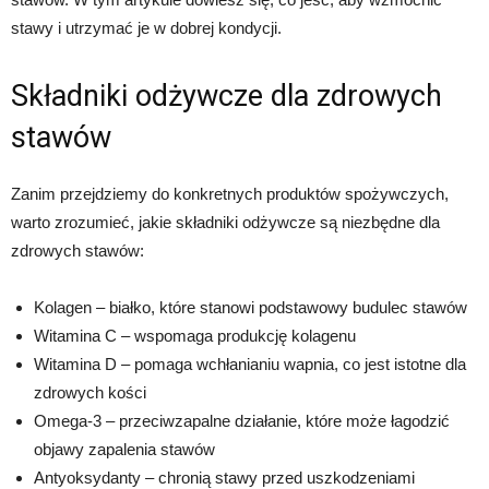
stawy i utrzymać je w dobrej kondycji.
Składniki odżywcze dla zdrowych
stawów
Zanim przejdziemy do konkretnych produktów spożywczych,
warto zrozumieć, jakie składniki odżywcze są niezbędne dla
zdrowych stawów:
Kolagen – białko, które stanowi podstawowy budulec stawów
Witamina C – wspomaga produkcję kolagenu
Witamina D – pomaga wchłanianiu wapnia, co jest istotne dla
zdrowych kości
Omega-3 – przeciwzapalne działanie, które może łagodzić
objawy zapalenia stawów
Antyoksydanty – chronią stawy przed uszkodzeniami