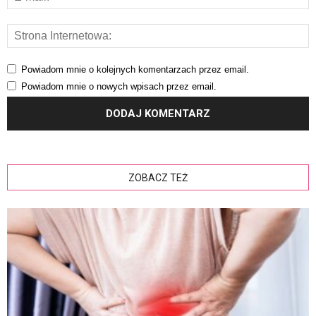
Powiadom mnie o kolejnych komentarzach przez email.
Powiadom mnie o nowych wpisach przez email.
ZOBACZ TEŻ