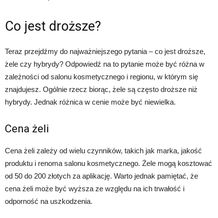
Co jest droższe?
Teraz przejdźmy do najważniejszego pytania – co jest droższe,
żele czy hybrydy? Odpowiedź na to pytanie może być różna w
zależności od salonu kosmetycznego i regionu, w którym się
znajdujesz. Ogólnie rzecz biorąc, żele są często droższe niż
hybrydy. Jednak różnica w cenie może być niewielka.
Cena żeli
Cena żeli zależy od wielu czynników, takich jak marka, jakość
produktu i renoma salonu kosmetycznego. Żele mogą kosztować
od 50 do 200 złotych za aplikację. Warto jednak pamiętać, że
cena żeli może być wyższa ze względu na ich trwałość i
odporność na uszkodzenia.