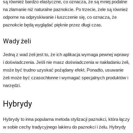
są również bardzo elastyczne, co oznacza, że są mniej podatne
na złamanie niż naturalne paznokcie. Po trzecie, żele są również
odporne na odpryskiwanie i łuszczenie się, co oznacza, że
paznokcie będą wyglądać pięknie przez długi czas.
Wady żeli
Jedną z wad żeli jest to, że ich aplikacja wymaga pewnej wprawy
i doświadczenia. Jeśli nie masz doświadczenia w nakładaniu żeli,
może być trudno uzyskać pożądany efekt. Ponadto, usuwanie
żeli może być czasochłonne i wymagać specjalnych produktów i
narzędzi.
Hybrydy
Hybrydy to inna popularna metoda stylizacji paznokci, która łączy
w sobie cechy tradycyjnego lakieru do paznokci i żelu. Hybrydy