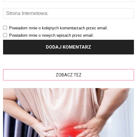
Powiadom mnie o kolejnych komentarzach przez email.
Powiadom mnie o nowych wpisach przez email.
ZOBACZ TEŻ