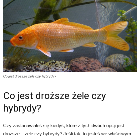
Co jest droższe żele czy hybrydy?
Co jest droższe żele czy
hybrydy?
Czy zastanawiałeś się kiedyś, które z tych dwóch opcji jest
droższe – żele czy hybrydy? Jeśli tak, to jesteś we właściwym