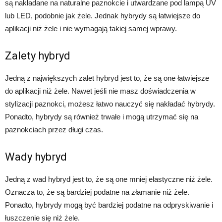
są nakładane na naturalne paznokcie i utwardzane pod lampą UV
lub LED, podobnie jak żele. Jednak hybrydy są łatwiejsze do
aplikacji niż żele i nie wymagają takiej samej wprawy.
Zalety hybryd
Jedną z największych zalet hybryd jest to, że są one łatwiejsze
do aplikacji niż żele. Nawet jeśli nie masz doświadczenia w
stylizacji paznokci, możesz łatwo nauczyć się nakładać hybrydy.
Ponadto, hybrydy są również trwałe i mogą utrzymać się na
paznokciach przez długi czas.
Wady hybryd
Jedną z wad hybryd jest to, że są one mniej elastyczne niż żele.
Oznacza to, że są bardziej podatne na złamanie niż żele.
Ponadto, hybrydy mogą być bardziej podatne na odpryskiwanie i
łuszczenie się niż żele.