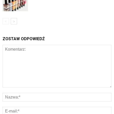
ZOSTAW ODPOWIEDŹ