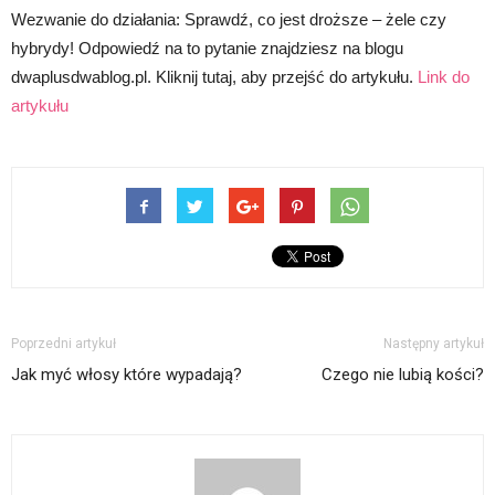
Wezwanie do działania: Sprawdź, co jest droższe – żele czy
hybrydy! Odpowiedź na to pytanie znajdziesz na blogu
dwaplusdwablog.pl. Kliknij tutaj, aby przejść do artykułu.
Link do
artykułu
Poprzedni artykuł
Następny artykuł
Jak myć włosy które wypadają?
Czego nie lubią kości?