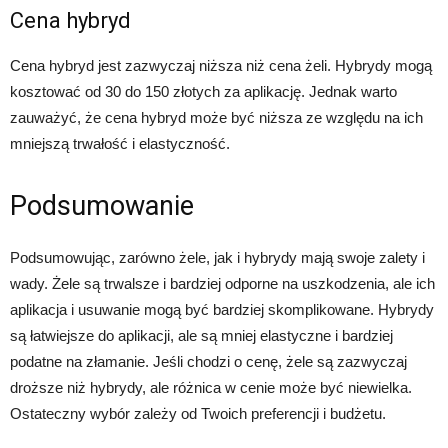
Cena hybryd
Cena hybryd jest zazwyczaj niższa niż cena żeli. Hybrydy mogą
kosztować od 30 do 150 złotych za aplikację. Jednak warto
zauważyć, że cena hybryd może być niższa ze względu na ich
mniejszą trwałość i elastyczność.
Podsumowanie
Podsumowując, zarówno żele, jak i hybrydy mają swoje zalety i
wady. Żele są trwalsze i bardziej odporne na uszkodzenia, ale ich
aplikacja i usuwanie mogą być bardziej skomplikowane. Hybrydy
są łatwiejsze do aplikacji, ale są mniej elastyczne i bardziej
podatne na złamanie. Jeśli chodzi o cenę, żele są zazwyczaj
droższe niż hybrydy, ale różnica w cenie może być niewielka.
Ostateczny wybór zależy od Twoich preferencji i budżetu.