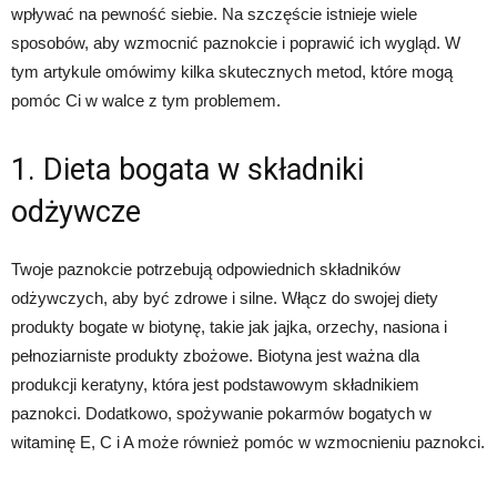
wpływać na pewność siebie. Na szczęście istnieje wiele
sposobów, aby wzmocnić paznokcie i poprawić ich wygląd. W
tym artykule omówimy kilka skutecznych metod, które mogą
pomóc Ci w walce z tym problemem.
1. Dieta bogata w składniki
odżywcze
Twoje paznokcie potrzebują odpowiednich składników
odżywczych, aby być zdrowe i silne. Włącz do swojej diety
produkty bogate w biotynę, takie jak jajka, orzechy, nasiona i
pełnoziarniste produkty zbożowe. Biotyna jest ważna dla
produkcji keratyny, która jest podstawowym składnikiem
paznokci. Dodatkowo, spożywanie pokarmów bogatych w
witaminę E, C i A może również pomóc w wzmocnieniu paznokci.