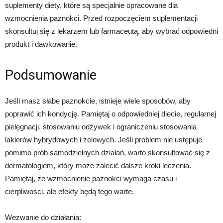
suplementy diety, które są specjalnie opracowane dla
wzmocnienia paznokci. Przed rozpoczęciem suplementacji
skonsultuj się z lekarzem lub farmaceutą, aby wybrać odpowiedni
produkt i dawkowanie.
Podsumowanie
Jeśli masz słabe paznokcie, istnieje wiele sposobów, aby
poprawić ich kondycję. Pamiętaj o odpowiedniej diecie, regularnej
pielęgnacji, stosowaniu odżywek i ograniczeniu stosowania
lakierów hybrydowych i żelowych. Jeśli problem nie ustępuje
pomimo prób samodzielnych działań, warto skonsultować się z
dermatologiem, który może zalecić dalsze kroki leczenia.
Pamiętaj, że wzmocnienie paznokci wymaga czasu i
cierpliwości, ale efekty będą tego warte.
Wezwanie do działania: