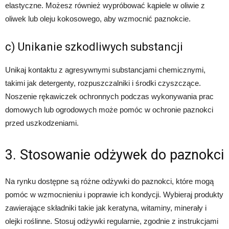
elastyczne. Możesz również wypróbować kąpiele w oliwie z
oliwek lub oleju kokosowego, aby wzmocnić paznokcie.
c) Unikanie szkodliwych substancji
Unikaj kontaktu z agresywnymi substancjami chemicznymi,
takimi jak detergenty, rozpuszczalniki i środki czyszczące.
Noszenie rękawiczek ochronnych podczas wykonywania prac
domowych lub ogrodowych może pomóc w ochronie paznokci
przed uszkodzeniami.
3. Stosowanie odżywek do paznokci
Na rynku dostępne są różne odżywki do paznokci, które mogą
pomóc w wzmocnieniu i poprawie ich kondycji. Wybieraj produkty
zawierające składniki takie jak keratyna, witaminy, minerały i
olejki roślinne. Stosuj odżywki regularnie, zgodnie z instrukcjami