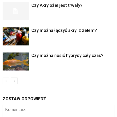
Czy Akrylożel jest trwały?
Czy można łączyć akryl z żelem?
Czy można nosić hybrydy cały czas?
ZOSTAW ODPOWIEDŹ