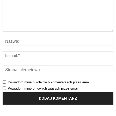
Powiadom mnie o kolejnych komentarzach przez email.
Powiadom mnie o nowych wpisach przez email.