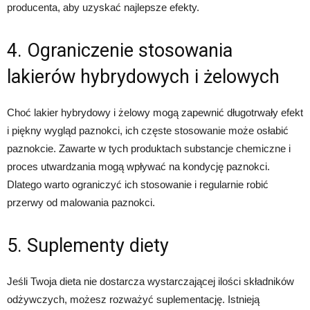
producenta, aby uzyskać najlepsze efekty.
4. Ograniczenie stosowania
lakierów hybrydowych i żelowych
Choć lakier hybrydowy i żelowy mogą zapewnić długotrwały efekt
i piękny wygląd paznokci, ich częste stosowanie może osłabić
paznokcie. Zawarte w tych produktach substancje chemiczne i
proces utwardzania mogą wpływać na kondycję paznokci.
Dlatego warto ograniczyć ich stosowanie i regularnie robić
przerwy od malowania paznokci.
5. Suplementy diety
Jeśli Twoja dieta nie dostarcza wystarczającej ilości składników
odżywczych, możesz rozważyć suplementację. Istnieją