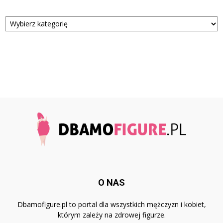
Kategorie
O NAS
Dbamofigure.pl to portal dla wszystkich mężczyzn i kobiet,
którym zależy na zdrowej figurze.