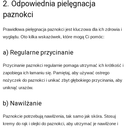
2. Odpowiednia pielęgnacja
paznokci
Prawidłowa pielęgnacja paznokci jest kluczowa dla ich zdrowia i
wyglądu. Oto kilka wskazówek, które mogą Ci pomóc:
a) Regularne przycinanie
Przycinanie paznokci regularnie pomaga utrzymać ich krótkość i
zapobiega ich łamaniu się. Pamiętaj, aby używać ostrego
nożyczek do paznokci i unikać zbyt głębokiego przycinania, aby
uniknąć urazów.
b) Nawilżanie
Paznokcie potrzebują nawilżenia, tak samo jak skóra. Stosuj
kremy do rąk i olejki do paznokci, aby utrzymać je nawilżone i