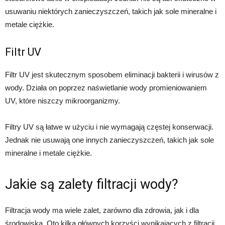
usuwaniu niektórych zanieczyszczeń, takich jak sole mineralne i
metale ciężkie.
Filtr UV
Filtr UV jest skutecznym sposobem eliminacji bakterii i wirusów z
wody. Działa on poprzez naświetlanie wody promieniowaniem
UV, które niszczy mikroorganizmy.
Filtry UV są łatwe w użyciu i nie wymagają częstej konserwacji.
Jednak nie usuwają one innych zanieczyszczeń, takich jak sole
mineralne i metale ciężkie.
Jakie są zalety filtracji wody?
Filtracja wody ma wiele zalet, zarówno dla zdrowia, jak i dla
środowiska. Oto kilka głównych korzyści wynikających z filtracji