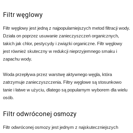
Filtr węglowy
Filtr węglowy jest jedną z najpopularniejszych metod filtracji wody.
Działa on poprzez usuwanie zanieczyszczeń organicznych,
takich jak chlor, pestycydy i związki organiczne. Filtr węglowy
jest również skuteczny w redukcji nieprzyjemnego smaku i
zapachu wody.
Woda przepływa przez warstwę aktywnego węgla, która
zatrzymuje zanieczyszczenia. Filtry węglowe są stosunkowo
tanie i łatwe w użyciu, dlatego są popularnym wyborem dla wielu
osób.
Filtr odwróconej osmozy
Filtr odwróconej osmozy jest jednym z najskuteczniejszych