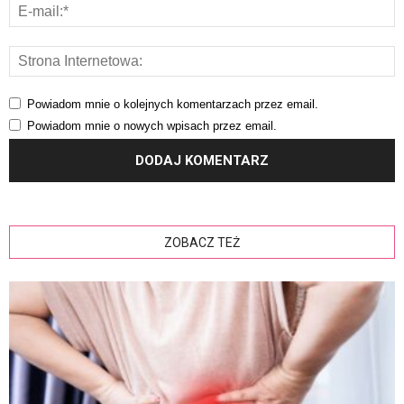
Powiadom mnie o kolejnych komentarzach przez email.
Powiadom mnie o nowych wpisach przez email.
ZOBACZ TEŻ