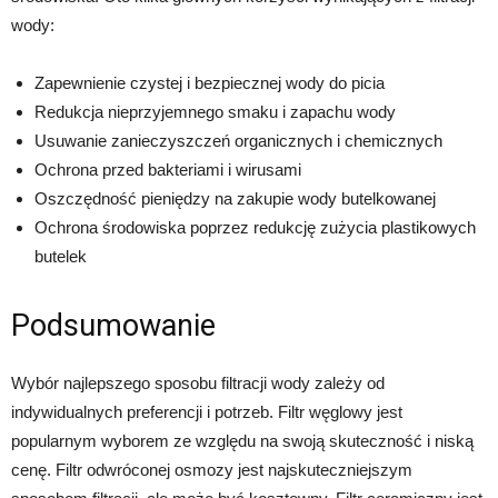
wody:
Zapewnienie czystej i bezpiecznej wody do picia
Redukcja nieprzyjemnego smaku i zapachu wody
Usuwanie zanieczyszczeń organicznych i chemicznych
Ochrona przed bakteriami i wirusami
Oszczędność pieniędzy na zakupie wody butelkowanej
Ochrona środowiska poprzez redukcję zużycia plastikowych
butelek
Podsumowanie
Wybór najlepszego sposobu filtracji wody zależy od
indywidualnych preferencji i potrzeb. Filtr węglowy jest
popularnym wyborem ze względu na swoją skuteczność i niską
cenę. Filtr odwróconej osmozy jest najskuteczniejszym