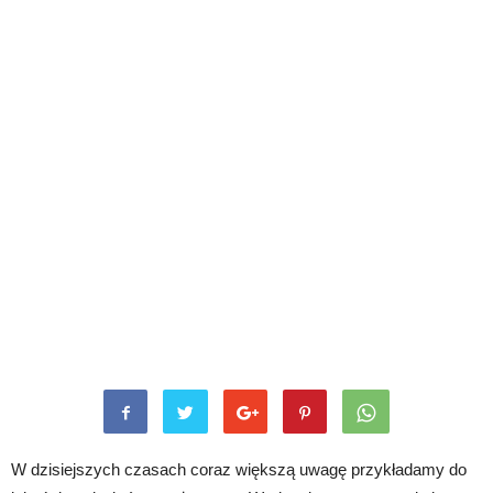
W dzisiejszych czasach coraz większą uwagę przykładamy do