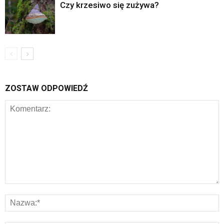
Czy krzesiwo się zużywa?
ZOSTAW ODPOWIEDŹ