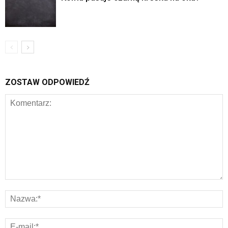
ZOSTAW ODPOWIEDŹ