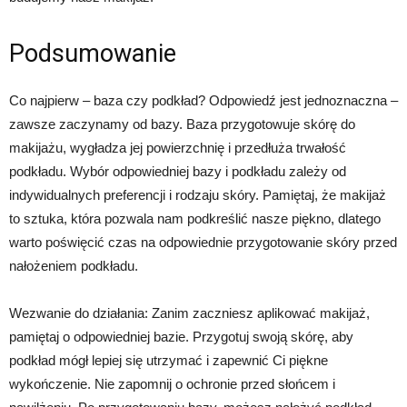
Podsumowanie
Co najpierw – baza czy podkład? Odpowiedź jest jednoznaczna –
zawsze zaczynamy od bazy. Baza przygotowuje skórę do
makijażu, wygładza jej powierzchnię i przedłuża trwałość
podkładu. Wybór odpowiedniej bazy i podkładu zależy od
indywidualnych preferencji i rodzaju skóry. Pamiętaj, że makijaż
to sztuka, która pozwala nam podkreślić nasze piękno, dlatego
warto poświęcić czas na odpowiednie przygotowanie skóry przed
nałożeniem podkładu.
Wezwanie do działania: Zanim zaczniesz aplikować makijaż,
pamiętaj o odpowiedniej bazie. Przygotuj swoją skórę, aby
podkład mógł lepiej się utrzymać i zapewnić Ci piękne
wykończenie. Nie zapomnij o ochronie przed słońcem i