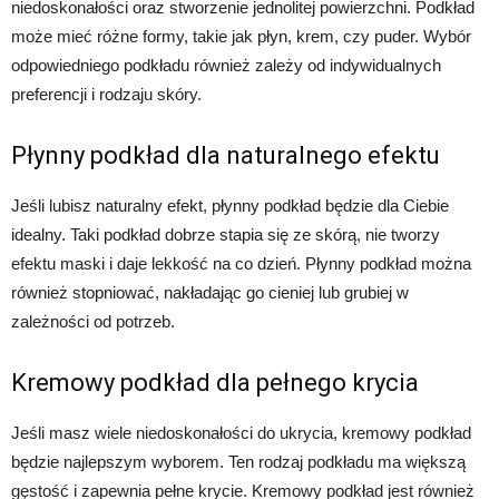
niedoskonałości oraz stworzenie jednolitej powierzchni. Podkład
może mieć różne formy, takie jak płyn, krem, czy puder. Wybór
odpowiedniego podkładu również zależy od indywidualnych
preferencji i rodzaju skóry.
Płynny podkład dla naturalnego efektu
Jeśli lubisz naturalny efekt, płynny podkład będzie dla Ciebie
idealny. Taki podkład dobrze stapia się ze skórą, nie tworzy
efektu maski i daje lekkość na co dzień. Płynny podkład można
również stopniować, nakładając go cieniej lub grubiej w
zależności od potrzeb.
Kremowy podkład dla pełnego krycia
Jeśli masz wiele niedoskonałości do ukrycia, kremowy podkład
będzie najlepszym wyborem. Ten rodzaj podkładu ma większą
gęstość i zapewnia pełne krycie. Kremowy podkład jest również