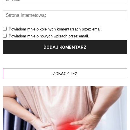
Powiadom mnie o kolejnych komentarzach przez email.
Powiadom mnie o nowych wpisach przez email.
ZOBACZ TEŻ