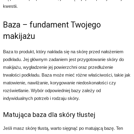
kwestii.
Baza – fundament Twojego
makijażu
Baza to produkt, który nakłada się na skórę przed nałożeniem
podkładu. Jej głównym zadaniem jest przygotowanie skóry do
makijażu, wygładzenie jej powierzchni oraz przedłużenie
trwałości podkładu. Baza może mieć różne właściwości, takie jak
matowienie, nawilżanie, korygowanie niedoskonałości czy
rozświetlanie. Wybór odpowiedniej bazy zależy od
indywidualnych potrzeb i rodzaju skóry.
Matująca baza dla skóry tłustej
Jeśli masz skórę tłustą, warto sięgnąć po matującą bazę. Ten