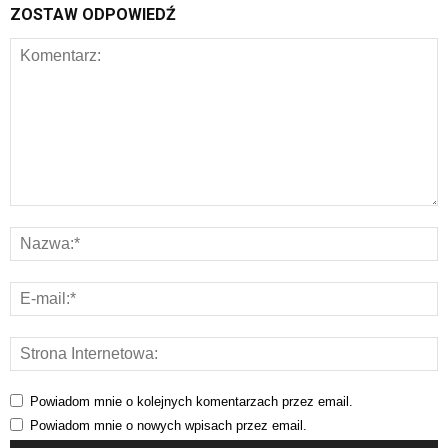
ZOSTAW ODPOWIEDŹ
Powiadom mnie o kolejnych komentarzach przez email.
Powiadom mnie o nowych wpisach przez email.