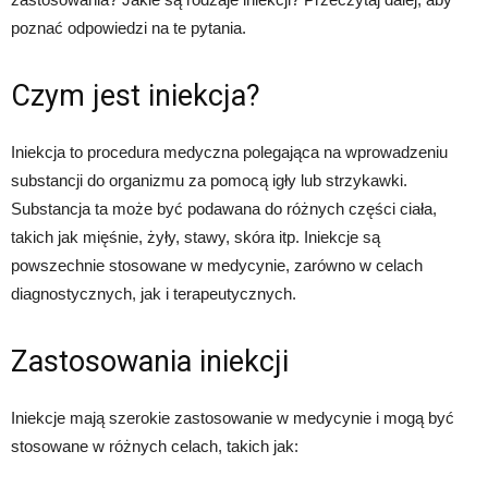
poznać odpowiedzi na te pytania.
Czym jest iniekcja?
Iniekcja to procedura medyczna polegająca na wprowadzeniu
substancji do organizmu za pomocą igły lub strzykawki.
Substancja ta może być podawana do różnych części ciała,
takich jak mięśnie, żyły, stawy, skóra itp. Iniekcje są
powszechnie stosowane w medycynie, zarówno w celach
diagnostycznych, jak i terapeutycznych.
Zastosowania iniekcji
Iniekcje mają szerokie zastosowanie w medycynie i mogą być
stosowane w różnych celach, takich jak: