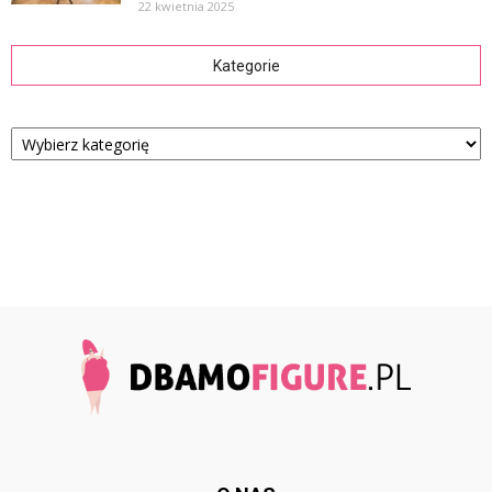
22 kwietnia 2025
Kategorie
Kategorie