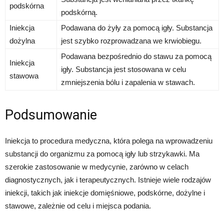
podskórna
podskórną.
Iniekcja
Podawana do żyły za pomocą igły. Substancja
dożylna
jest szybko rozprowadzana we krwiobiegu.
Podawana bezpośrednio do stawu za pomocą
Iniekcja
igły. Substancja jest stosowana w celu
stawowa
zmniejszenia bólu i zapalenia w stawach.
Podsumowanie
Iniekcja to procedura medyczna, która polega na wprowadzeniu
substancji do organizmu za pomocą igły lub strzykawki. Ma
szerokie zastosowanie w medycynie, zarówno w celach
diagnostycznych, jak i terapeutycznych. Istnieje wiele rodzajów
iniekcji, takich jak iniekcje domięśniowe, podskórne, dożylne i
stawowe, zależnie od celu i miejsca podania.