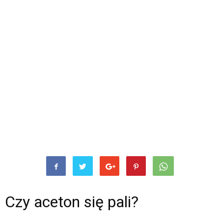
Czy aceton się pali?