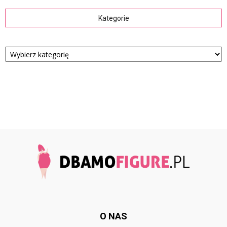
Kategorie
Kategorie
O NAS