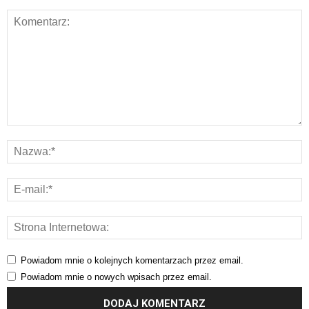
Powiadom mnie o kolejnych komentarzach przez email.
Powiadom mnie o nowych wpisach przez email.