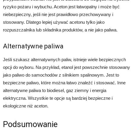
ryzyko pożaru i wybuchu. Aceton jest łatwopalny i może być
niebezpieczny, jeśli nie jest prawidłowo przechowywany i
stosowany. Dlatego lepiej używać acetonu tylko jako
rozpuszczalnika lub składnika produktów, a nie jako paliwa.
Alternatywne paliwa
Jeśli szukasz alternatywnych paliw, istnieje wiele bezpiecznych
opcji do wyboru. Na przykład, etanol jest powszechnie stosowany
jako paliwo do samochodów z silnikiem spalinowym. Jest to
bezpieczne paliwo, które można łatwo znaleźć i stosować. Inne
alternatywne paliwa to biodiesel, gaz ziemny i energia
elektryczna. Wszystkie te opcje są bardziej bezpieczne i
ekologiczne niż aceton.
Podsumowanie