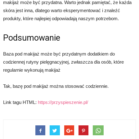
makijaż może być przydatna. Warto jednak pamiętać, że każda
skóra jest inna, dlatego warto eksperymentować i znaleźć
produkty, które najlepiej odpowiadają naszym potrzebom.
Podsumowanie
Baza pod makijaż może być przydatnym dodatkiem do
codziennej rutyny pielęgnacyjnej, zwłaszcza dla osób, które
regularnie wykonują makijaż
Tak, bazę pod makijaż można stosować codziennie.
Link tagu HTML:
https://przyspieszenie.pl/