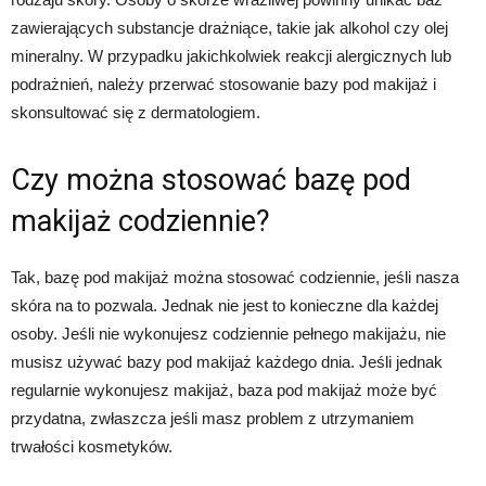
zawierających substancje drażniące, takie jak alkohol czy olej
mineralny. W przypadku jakichkolwiek reakcji alergicznych lub
podrażnień, należy przerwać stosowanie bazy pod makijaż i
skonsultować się z dermatologiem.
Czy można stosować bazę pod
makijaż codziennie?
Tak, bazę pod makijaż można stosować codziennie, jeśli nasza
skóra na to pozwala. Jednak nie jest to konieczne dla każdej
osoby. Jeśli nie wykonujesz codziennie pełnego makijażu, nie
musisz używać bazy pod makijaż każdego dnia. Jeśli jednak
regularnie wykonujesz makijaż, baza pod makijaż może być
przydatna, zwłaszcza jeśli masz problem z utrzymaniem
trwałości kosmetyków.