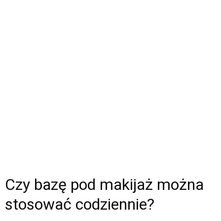
Czy bazę pod makijaż można
stosować codziennie?