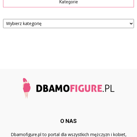
Kategorie
Kategorie
O NAS
Dbamofigure.pl to portal dla wszystkich mężczyzn i kobiet,