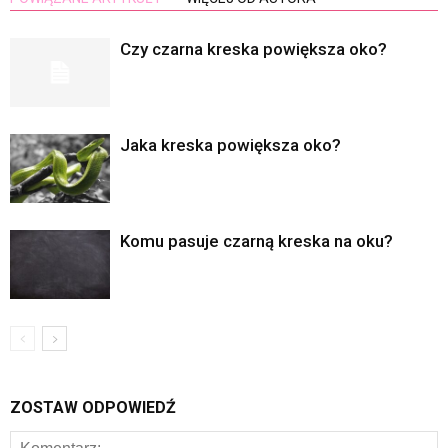
Czy czarna kreska powiększa oko?
Jaka kreska powiększa oko?
Komu pasuje czarną kreska na oku?
ZOSTAW ODPOWIEDŹ