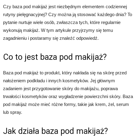
Czy baza pod makijaż jest niezbędnym elementem codziennej
rutyny pielęgnacyjnej? Czy można ją stosować każdego dnia? To
pytanie nurtuje wiele osób, zwłaszcza tych, które regularnie
wykonują makijaż. W tym artykule przyjrzymy się temu
zagadnieniu i postaramy się znaleźć odpowiedź.
Co to jest baza pod makijaż?
Baza pod makijaż to produkt, który nakłada się na skórę przed
nałożeniem podkładu i innych kosmetyków. Jej głównym
zadaniem jest przygotowanie skóry do makijażu, poprawa
trwałości kosmetyków oraz wygładzenie powierzchni skóry. Baza
pod makijaż może mieć różne formy, takie jak krem, żel, serum
lub spray.
Jak działa baza pod makijaż?