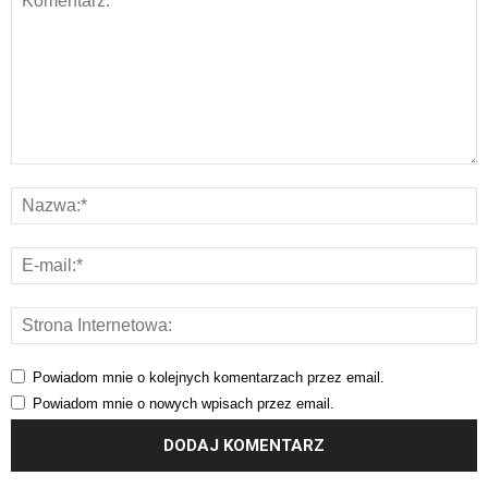
Powiadom mnie o kolejnych komentarzach przez email.
Powiadom mnie o nowych wpisach przez email.