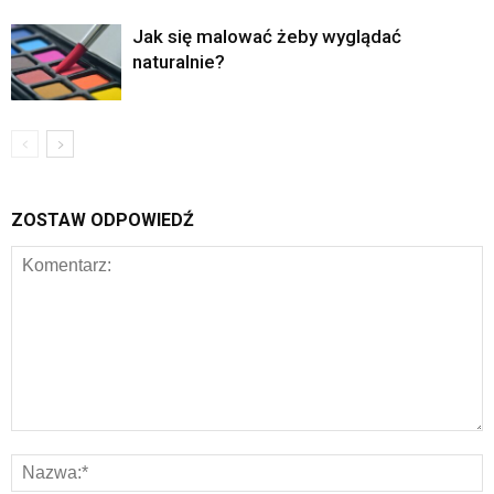
Jak się malować żeby wyglądać
naturalnie?
ZOSTAW ODPOWIEDŹ