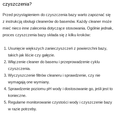
czyszczenia?
Przed przystąpieniem do czyszczenia bazy warto zapoznać się
z instrukcją obsługi cleanerów do basenów. Każdy cleaner może
mieć nieco inne zalecenia dotyczące stosowania. Ogólnie jednak,
proces czyszczenia bazy składa się z kilku kroków:
Usunięcie większych zanieczyszczeń z powierzchni bazy,
takich jak liście czy gałęzie.
Włączenie cleaner do basenu i przeprowadzenie cyklu
czyszczenia.
Wyczyszczenie filtrów cleaneru i sprawdzenie, czy nie
wymagają one wymiany.
Sprawdzenie poziomu pH wody i dostosowanie go, jeśli jest to
konieczne.
Regularne monitorowanie czystości wody i czyszczenie bazy
w razie potrzeby.