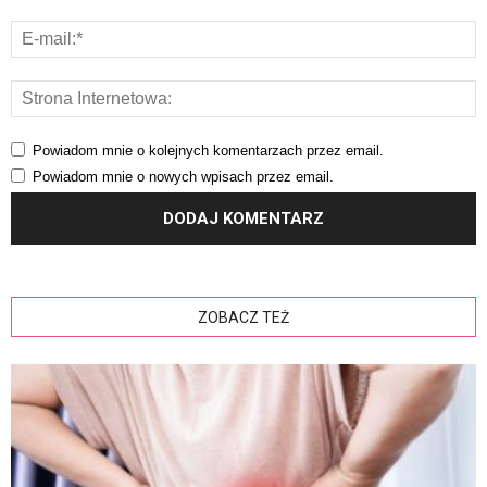
Powiadom mnie o kolejnych komentarzach przez email.
Powiadom mnie o nowych wpisach przez email.
ZOBACZ TEŻ