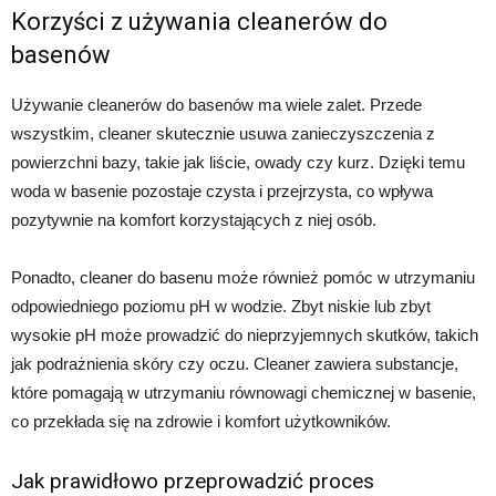
Korzyści z używania cleanerów do
basenów
Używanie cleanerów do basenów ma wiele zalet. Przede
wszystkim, cleaner skutecznie usuwa zanieczyszczenia z
powierzchni bazy, takie jak liście, owady czy kurz. Dzięki temu
woda w basenie pozostaje czysta i przejrzysta, co wpływa
pozytywnie na komfort korzystających z niej osób.
Ponadto, cleaner do basenu może również pomóc w utrzymaniu
odpowiedniego poziomu pH w wodzie. Zbyt niskie lub zbyt
wysokie pH może prowadzić do nieprzyjemnych skutków, takich
jak podrażnienia skóry czy oczu. Cleaner zawiera substancje,
które pomagają w utrzymaniu równowagi chemicznej w basenie,
co przekłada się na zdrowie i komfort użytkowników.
Jak prawidłowo przeprowadzić proces