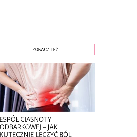
ZOBACZ TEŻ
ESPÓŁ CIASNOTY
ODBARKOWEJ – JAK
KUTECZNIE LECZYĆ BÓL