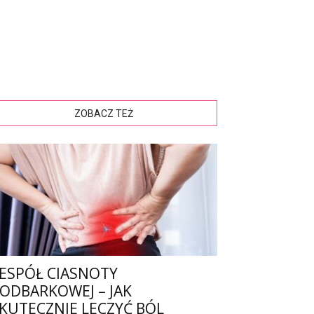
ZOBACZ TEŻ
ESPÓŁ CIASNOTY
ODBARKOWEJ – JAK
KUTECZNIE LECZYĆ BÓL