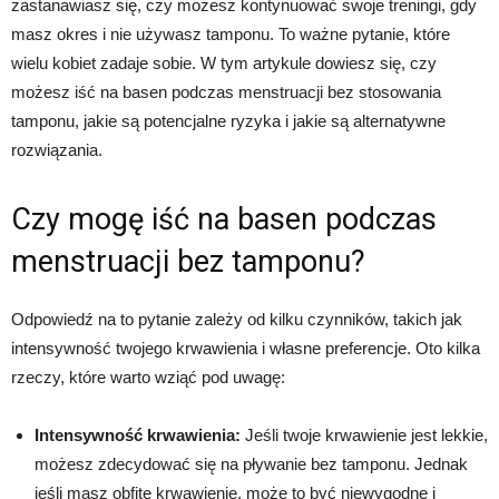
zastanawiasz się, czy możesz kontynuować swoje treningi, gdy
masz okres i nie używasz tamponu. To ważne pytanie, które
wielu kobiet zadaje sobie. W tym artykule dowiesz się, czy
możesz iść na basen podczas menstruacji bez stosowania
tamponu, jakie są potencjalne ryzyka i jakie są alternatywne
rozwiązania.
Czy mogę iść na basen podczas
menstruacji bez tamponu?
Odpowiedź na to pytanie zależy od kilku czynników, takich jak
intensywność twojego krwawienia i własne preferencje. Oto kilka
rzeczy, które warto wziąć pod uwagę:
Intensywność krwawienia:
Jeśli twoje krwawienie jest lekkie,
możesz zdecydować się na pływanie bez tamponu. Jednak
jeśli masz obfite krwawienie, może to być niewygodne i