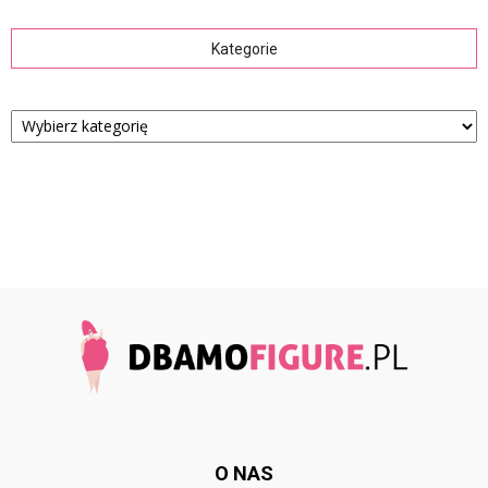
Kategorie
Kategorie
O NAS