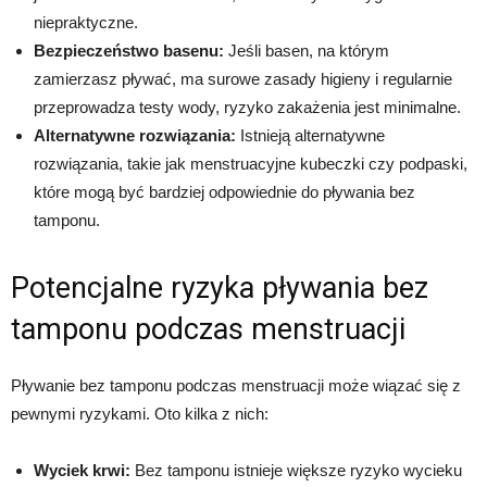
niepraktyczne.
Bezpieczeństwo basenu:
Jeśli basen, na którym
zamierzasz pływać, ma surowe zasady higieny i regularnie
przeprowadza testy wody, ryzyko zakażenia jest minimalne.
Alternatywne rozwiązania:
Istnieją alternatywne
rozwiązania, takie jak menstruacyjne kubeczki czy podpaski,
które mogą być bardziej odpowiednie do pływania bez
tamponu.
Potencjalne ryzyka pływania bez
tamponu podczas menstruacji
Pływanie bez tamponu podczas menstruacji może wiązać się z
pewnymi ryzykami. Oto kilka z nich:
Wyciek krwi:
Bez tamponu istnieje większe ryzyko wycieku