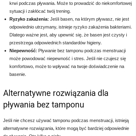
krwi podczas pływania. Może to prowadzić do niekomfortowej
sytuacji i zakłócać twój trening.
Ryzyko zakażenia:
Jeśli basen, na którym pływasz, nie jest
odpowiednio utrzymany, istnieje ryzyko zakażenia bakteriami.
Dlatego ważne jest, aby upewnić się, że basen jest czysty i
przestrzega odpowiednich standardów higieny.
Niepewność:
Pływanie bez tamponu podczas menstruacji
może powodować niepewność i stres. Jeśli nie czujesz się
komfortowo, może to wpływać na twoje doświadczenie na
basenie.
Alternatywne rozwiązania dla
pływania bez tamponu
Jeśli nie chcesz używać tamponu podczas menstruacji, istnieją
alternatywne rozwiązania, które mogą być bardziej odpowiednie