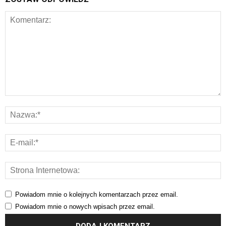
Powiadom mnie o kolejnych komentarzach przez email.
Powiadom mnie o nowych wpisach przez email.