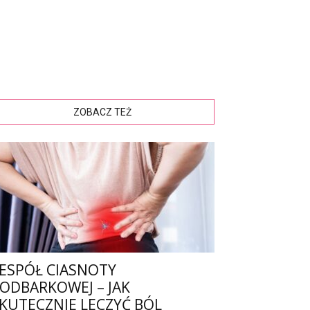
ZOBACZ TEŻ
ESPÓŁ CIASNOTY
ODBARKOWEJ – JAK
KUTECZNIE LECZYĆ BÓL