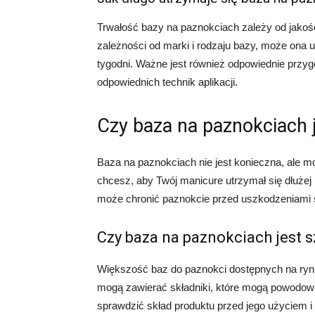
Trwałość bazy na paznokciach zależy od jakoś
zależności od marki i rodzaju bazy, może ona u
tygodni. Ważne jest również odpowiednie przy
odpowiednich technik aplikacji.
Czy baza na paznokciach 
Baza na paznokciach nie jest konieczna, ale m
chcesz, aby Twój manicure utrzymał się dłużej
może chronić paznokcie przed uszkodzeniami 
Czy baza na paznokciach jest 
Większość baz do paznokci dostępnych na rynk
mogą zawierać składniki, które mogą powodować
sprawdzić skład produktu przed jego użyciem i