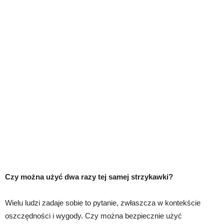
Czy można użyć dwa razy tej samej strzykawki?
Wielu ludzi zadaje sobie to pytanie, zwłaszcza w kontekście
oszczędności i wygody. Czy można bezpiecznie użyć