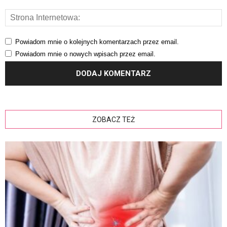
Powiadom mnie o kolejnych komentarzach przez email.
Powiadom mnie o nowych wpisach przez email.
ZOBACZ TEŻ