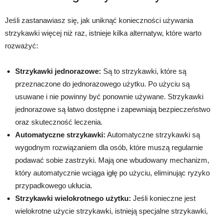
Jeśli zastanawiasz się, jak uniknąć konieczności używania
strzykawki więcej niż raz, istnieje kilka alternatyw, które warto
rozważyć:
Strzykawki jednorazowe:
Są to strzykawki, które są
przeznaczone do jednorazowego użytku. Po użyciu są
usuwane i nie powinny być ponownie używane. Strzykawki
jednorazowe są łatwo dostępne i zapewniają bezpieczeństwo
oraz skuteczność leczenia.
Automatyczne strzykawki:
Automatyczne strzykawki są
wygodnym rozwiązaniem dla osób, które muszą regularnie
podawać sobie zastrzyki. Mają one wbudowany mechanizm,
który automatycznie wciąga igłę po użyciu, eliminując ryzyko
przypadkowego ukłucia.
Strzykawki wielokrotnego użytku:
Jeśli konieczne jest
wielokrotne użycie strzykawki, istnieją specjalne strzykawki,