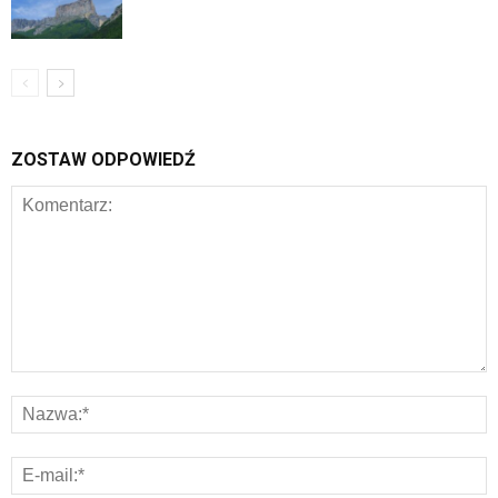
ZOSTAW ODPOWIEDŹ