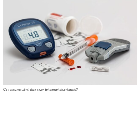
Czy można użyć dwa razy tej samej strzykawki?