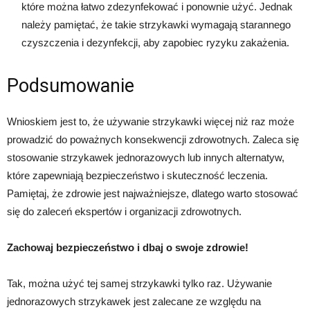
które można łatwo zdezynfekować i ponownie użyć. Jednak
należy pamiętać, że takie strzykawki wymagają starannego
czyszczenia i dezynfekcji, aby zapobiec ryzyku zakażenia.
Podsumowanie
Wnioskiem jest to, że używanie strzykawki więcej niż raz może
prowadzić do poważnych konsekwencji zdrowotnych. Zaleca się
stosowanie strzykawek jednorazowych lub innych alternatyw,
które zapewniają bezpieczeństwo i skuteczność leczenia.
Pamiętaj, że zdrowie jest najważniejsze, dlatego warto stosować
się do zaleceń ekspertów i organizacji zdrowotnych.
Zachowaj bezpieczeństwo i dbaj o swoje zdrowie!
Tak, można użyć tej samej strzykawki tylko raz. Używanie
jednorazowych strzykawek jest zalecane ze względu na