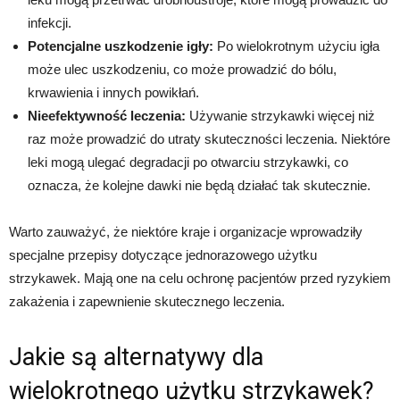
infekcji.
Potencjalne uszkodzenie igły:
Po wielokrotnym użyciu igła
może ulec uszkodzeniu, co może prowadzić do bólu,
krwawienia i innych powikłań.
Nieefektywność leczenia:
Używanie strzykawki więcej niż
raz może prowadzić do utraty skuteczności leczenia. Niektóre
leki mogą ulegać degradacji po otwarciu strzykawki, co
oznacza, że kolejne dawki nie będą działać tak skutecznie.
Warto zauważyć, że niektóre kraje i organizacje wprowadziły
specjalne przepisy dotyczące jednorazowego użytku
strzykawek. Mają one na celu ochronę pacjentów przed ryzykiem
zakażenia i zapewnienie skutecznego leczenia.
Jakie są alternatywy dla
wielokrotnego użytku strzykawek?