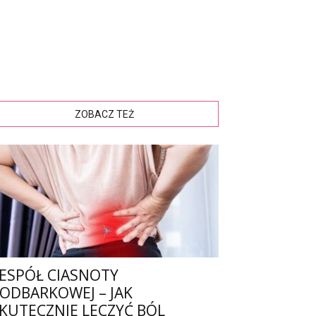
ZOBACZ TEŻ
ESPÓŁ CIASNOTY
ODBARKOWEJ – JAK
KUTECZNIE LECZYĆ BÓL