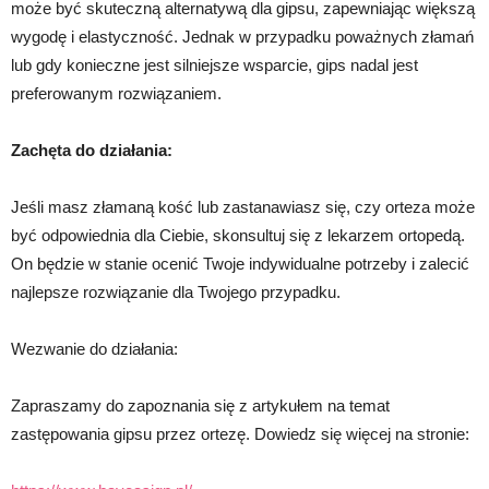
może być skuteczną alternatywą dla gipsu, zapewniając większą
wygodę i elastyczność. Jednak w przypadku poważnych złamań
lub gdy konieczne jest silniejsze wsparcie, gips nadal jest
preferowanym rozwiązaniem.
Zachęta do działania:
Jeśli masz złamaną kość lub zastanawiasz się, czy orteza może
być odpowiednia dla Ciebie, skonsultuj się z lekarzem ortopedą.
On będzie w stanie ocenić Twoje indywidualne potrzeby i zalecić
najlepsze rozwiązanie dla Twojego przypadku.
Wezwanie do działania:
Zapraszamy do zapoznania się z artykułem na temat
zastępowania gipsu przez ortezę. Dowiedz się więcej na stronie: