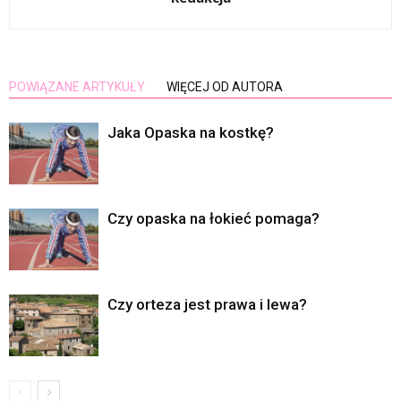
POWIĄZANE ARTYKUŁY
WIĘCEJ OD AUTORA
Jaka Opaska na kostkę?
Czy opaska na łokieć pomaga?
Czy orteza jest prawa i lewa?