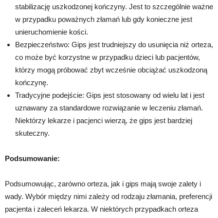
stabilizację uszkodzonej kończyny. Jest to szczególnie ważne
w przypadku poważnych złamań lub gdy konieczne jest
unieruchomienie kości.
Bezpieczeństwo: Gips jest trudniejszy do usunięcia niż orteza,
co może być korzystne w przypadku dzieci lub pacjentów,
którzy mogą próbować zbyt wcześnie obciążać uszkodzoną
kończynę.
Tradycyjne podejście: Gips jest stosowany od wielu lat i jest
uznawany za standardowe rozwiązanie w leczeniu złamań.
Niektórzy lekarze i pacjenci wierzą, że gips jest bardziej
skuteczny.
Podsumowanie:
Podsumowując, zarówno orteza, jak i gips mają swoje zalety i
wady. Wybór między nimi zależy od rodzaju złamania, preferencji
pacjenta i zaleceń lekarza. W niektórych przypadkach orteza