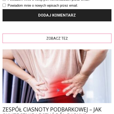
Powiadom mnie o nowych wpisach przez email.
ZOBACZ TEŻ
ZESPÓŁ CIASNOTY PODBARKOWEJ – JAK