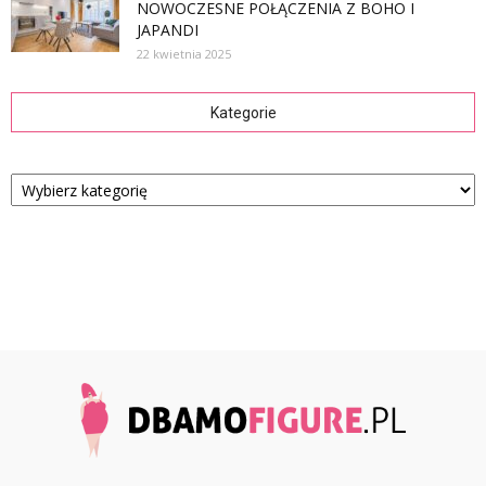
NOWOCZESNE POŁĄCZENIA Z BOHO I
JAPANDI
22 kwietnia 2025
Kategorie
Kategorie