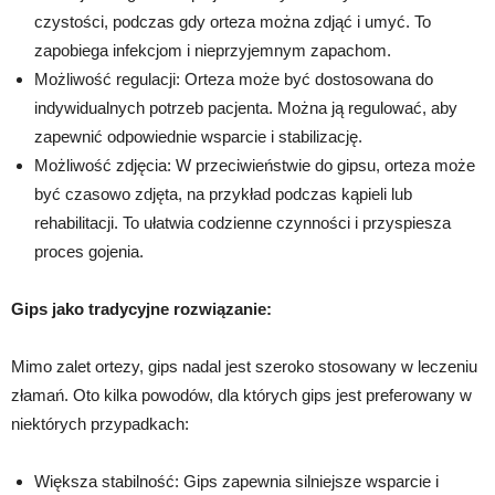
czystości, podczas gdy orteza można zdjąć i umyć. To
zapobiega infekcjom i nieprzyjemnym zapachom.
Możliwość regulacji: Orteza może być dostosowana do
indywidualnych potrzeb pacjenta. Można ją regulować, aby
zapewnić odpowiednie wsparcie i stabilizację.
Możliwość zdjęcia: W przeciwieństwie do gipsu, orteza może
być czasowo zdjęta, na przykład podczas kąpieli lub
rehabilitacji. To ułatwia codzienne czynności i przyspiesza
proces gojenia.
Gips jako tradycyjne rozwiązanie:
Mimo zalet ortezy, gips nadal jest szeroko stosowany w leczeniu
złamań. Oto kilka powodów, dla których gips jest preferowany w
niektórych przypadkach:
Większa stabilność: Gips zapewnia silniejsze wsparcie i