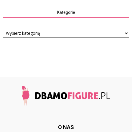
Kategorie
Kategorie
O NAS