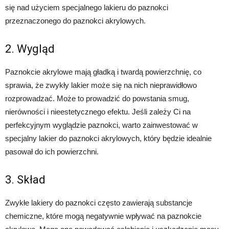
się nad użyciem specjalnego lakieru do paznokci
przeznaczonego do paznokci akrylowych.
2. Wygląd
Paznokcie akrylowe mają gładką i twardą powierzchnię, co
sprawia, że zwykły lakier może się na nich nieprawidłowo
rozprowadzać. Może to prowadzić do powstania smug,
nierówności i nieestetycznego efektu. Jeśli zależy Ci na
perfekcyjnym wyglądzie paznokci, warto zainwestować w
specjalny lakier do paznokci akrylowych, który będzie idealnie
pasował do ich powierzchni.
3. Skład
Zwykłe lakiery do paznokci często zawierają substancje
chemiczne, które mogą negatywnie wpływać na paznokcie