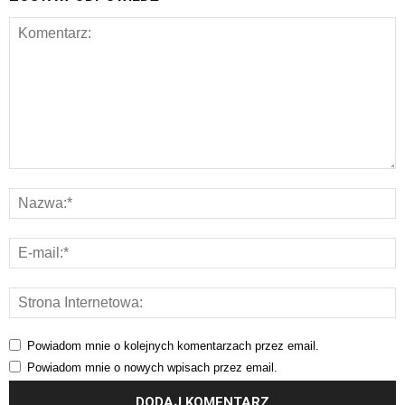
Powiadom mnie o kolejnych komentarzach przez email.
Powiadom mnie o nowych wpisach przez email.