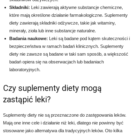
Składniki:
Leki zawierają aktywne substancje chemiczne,
które mają określone działanie farmakologiczne. Suplementy
diety zawierają składniki odżywcze, takie jak witaminy,
minerały, zioła lub inne substancje naturalne.
Badania naukowe:
Leki są badane pod kątem skuteczności i
bezpieczeństwa w ramach badań klinicznych. Suplementy
diety nie zawsze są badane w taki sam sposób, a większość
badań opiera się na obserwacjach lub badaniach
laboratoryjnych.
Czy suplementy diety mogą
zastąpić leki?
Suplementy diety nie są przeznaczone do zastępowania leków.
Mają one inne cele i działanie niż leki, dlatego nie powinny być
stosowane jako alternatywa dla tradycyjnych leków. Oto kilka