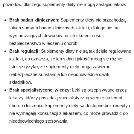
powodów, dlaczego suplementy diety nie mogą zastąpić leków:
Brak badań klinicznych:
Suplementy diety nie przechodzą
takich samych badań klinicznych jak leki, dlatego nie ma
wystarczających dowodów na ich skuteczność i
bezpieczeństwo w leczeniu chorób.
Brak regulacji:
Suplementy diety nie są tak ściśle regulowane
jak leki, co oznacza, że ​​ich skład i jakość mogą się różnić.
Istnieje ryzyko, że suplementy diety mogą zawierać
niebezpieczne substancje lub nieodpowiednie dawki
składników.
Brak specjalistycznej wiedzy:
Leki są przepisywane przez
lekarzy, którzy posiadają specjalistyczną wiedzę na temat
chorób i leczenia. Suplementy diety są dostępne bez recepty i
nie wymagają konsultacji z lekarzem, co może prowadzić do
nieodpowiedniego stosowania.