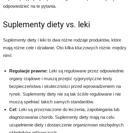
odpowiedzieć na te pytania.
Suplementy diety vs. leki
Suplementy diety i leki to dwa różne rodzaje produktów, które
mają różne cele i działanie. Oto kilka kluczowych różnic między
nimi:
Regulacje prawne:
Leki są regulowane przez odpowiednie
organy rządowe i muszą przejść rygorystyczne testy
bezpieczeństwa i skuteczności przed wprowadzeniem na
rynek. Suplementy diety nie są tak ściśle regulowane i nie
muszą spełniać takich samych standardów.
Cel:
Leki są przeznaczone do leczenia, zapobiegania lub
diagnozowania chorób. Suplementy diety mają na celu
uzupełnienie diety i dostarczenie organizmowi niezbędnych
składników odżywczych.