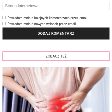
Powiadom mnie o kolejnych komentarzach przez email.
Powiadom mnie o nowych wpisach przez email.
ZOBACZ TEŻ