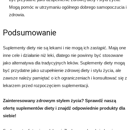
Mogą pomóc w utrzymaniu ogólnego dobrego samopoczucia i
zdrowia.
Podsumowanie
Suplementy diety nie są lekami i nie mogą ich zastąpić. Mają one
inne cele i działanie niż leki, dlatego nie powinny być stosowane
jako alternatywa dla tradycyjnych leków. Suplementy diety mogą
być przydatne jako uzupełnienie zdrowej diety i stylu życia, ale
zawsze należy pamiętać o ich ograniczeniach i konsultować się z
lekarzem przed rozpoczęciem suplementacji.
Zainteresowany zdrowym stylem życia? Sprawdź naszą
ofertę suplementów diety i znajdź odpowiednie produkty dla
siebie!