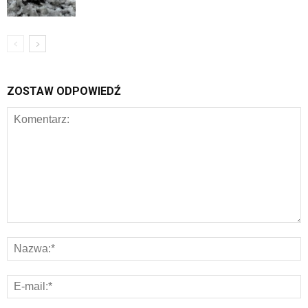
ZOSTAW ODPOWIEDŹ