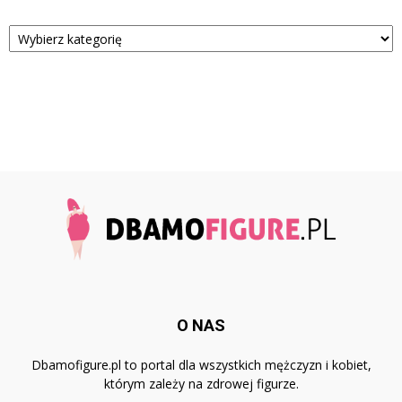
Kategorie
O NAS
Dbamofigure.pl to portal dla wszystkich mężczyzn i kobiet,
którym zależy na zdrowej figurze.