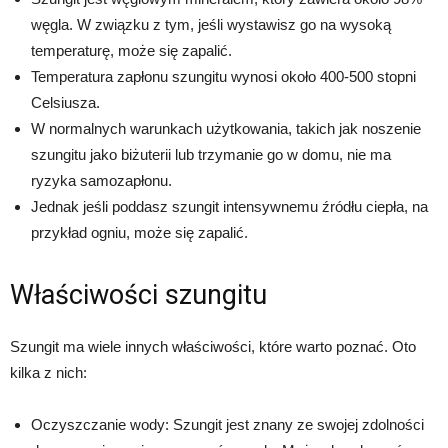
węgla. W związku z tym, jeśli wystawisz go na wysoką
temperaturę, może się zapalić.
Temperatura zapłonu szungitu wynosi około 400-500 stopni
Celsiusza.
W normalnych warunkach użytkowania, takich jak noszenie
szungitu jako biżuterii lub trzymanie go w domu, nie ma
ryzyka samozapłonu.
Jednak jeśli poddasz szungit intensywnemu źródłu ciepła, na
przykład ogniu, może się zapalić.
Właściwości szungitu
Szungit ma wiele innych właściwości, które warto poznać. Oto
kilka z nich:
Oczyszczanie wody: Szungit jest znany ze swojej zdolności