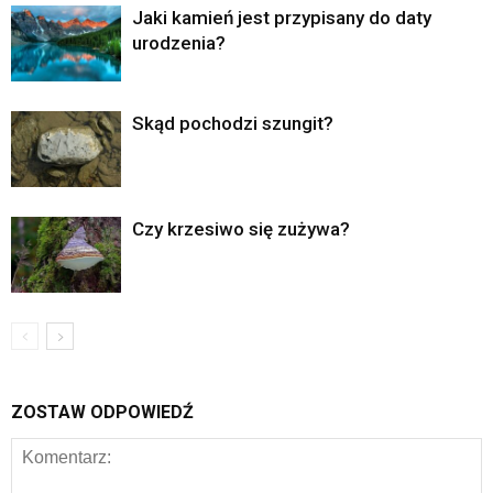
Jaki kamień jest przypisany do daty
urodzenia?
Skąd pochodzi szungit?
Czy krzesiwo się zużywa?
ZOSTAW ODPOWIEDŹ