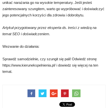
unikać narażania go na wysokie temperatury. Jeśli jesteś
zainteresowany szungitem, warto go wypróbować i doświadczyć
jego potencjalnych korzyści dla zdrowia i dobrobytu.
Artykuł przygotowany przez eksperta ds. treści z wiedzą na
temat SEO i doświadczeniem.
Wezwanie do działania:
Sprawdź samodzielnie, czy szungit się pali! Odwiedź stronę
https://www.kierunekspelnienia.pl/ i dowiedz się więcej na ten
temat.