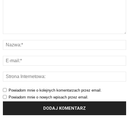
Powiadom mnie o kolejnych komentarzach przez email.
Powiadom mnie o nowych wpisach przez email.