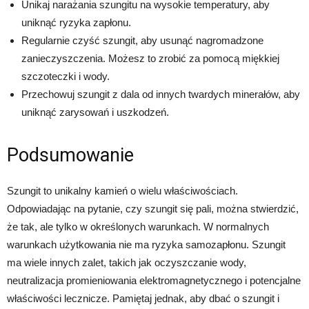
Unikaj narażania szungitu na wysokie temperatury, aby
uniknąć ryzyka zapłonu.
Regularnie czyść szungit, aby usunąć nagromadzone
zanieczyszczenia. Możesz to zrobić za pomocą miękkiej
szczoteczki i wody.
Przechowuj szungit z dala od innych twardych minerałów, aby
uniknąć zarysowań i uszkodzeń.
Podsumowanie
Szungit to unikalny kamień o wielu właściwościach.
Odpowiadając na pytanie, czy szungit się pali, można stwierdzić,
że tak, ale tylko w określonych warunkach. W normalnych
warunkach użytkowania nie ma ryzyka samozapłonu. Szungit
ma wiele innych zalet, takich jak oczyszczanie wody,
neutralizacja promieniowania elektromagnetycznego i potencjalne
właściwości lecznicze. Pamiętaj jednak, aby dbać o szungit i