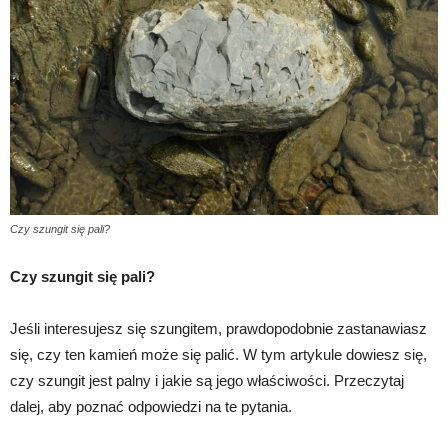
Czy szungit się pali?
Czy szungit się pali?
Jeśli interesujesz się szungitem, prawdopodobnie zastanawiasz
się, czy ten kamień może się palić. W tym artykule dowiesz się,
czy szungit jest palny i jakie są jego właściwości. Przeczytaj
dalej, aby poznać odpowiedzi na te pytania.