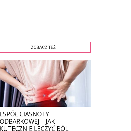
ZOBACZ TEŻ
ESPÓŁ CIASNOTY
ODBARKOWEJ – JAK
KUTECZNIE LECZYĆ BÓL