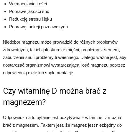
Wzmacnianie kości
Poprawę jakości snu
Redukcję stresu i lęku
Poprawę funkcji poznawczych
Niedobór magnezu może prowadzić do różnych problemów
zdrowotnych, takich jak skurcze mięśni, problemy z sercem,
zaburzenia snu i problemy trawiennego. Dlatego ważne jest, aby
dostarczać organizmowi wystarczającą ilość magnezu poprzez
odpowiednią dietę lub suplementację.
Czy witaminę D można brać z
magnezem?
Odpowiedź na to pytanie jest pozytywna – witaminę D można
brać z magnezem. Faktem jest, że magnez jest niezbędny do