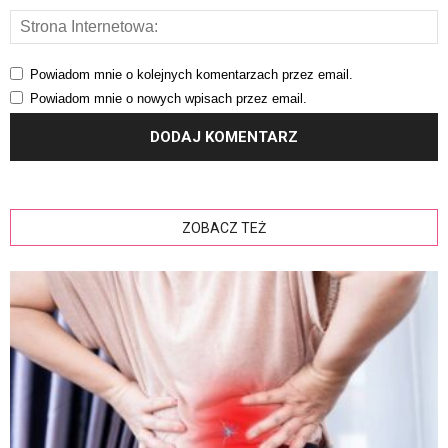
Powiadom mnie o kolejnych komentarzach przez email.
Powiadom mnie o nowych wpisach przez email.
ZOBACZ TEŻ