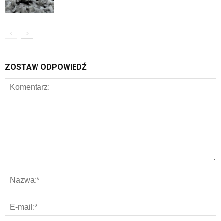
ZOSTAW ODPOWIEDŹ