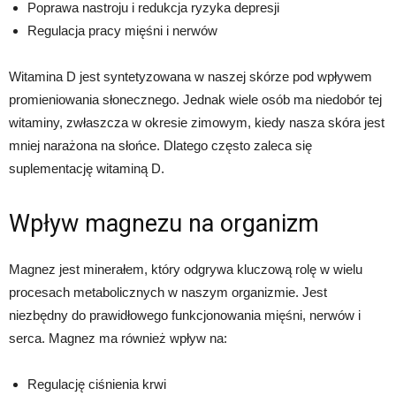
Poprawa nastroju i redukcja ryzyka depresji
Regulacja pracy mięśni i nerwów
Witamina D jest syntetyzowana w naszej skórze pod wpływem
promieniowania słonecznego. Jednak wiele osób ma niedobór tej
witaminy, zwłaszcza w okresie zimowym, kiedy nasza skóra jest
mniej narażona na słońce. Dlatego często zaleca się
suplementację witaminą D.
Wpływ magnezu na organizm
Magnez jest minerałem, który odgrywa kluczową rolę w wielu
procesach metabolicznych w naszym organizmie. Jest
niezbędny do prawidłowego funkcjonowania mięśni, nerwów i
serca. Magnez ma również wpływ na:
Regulację ciśnienia krwi