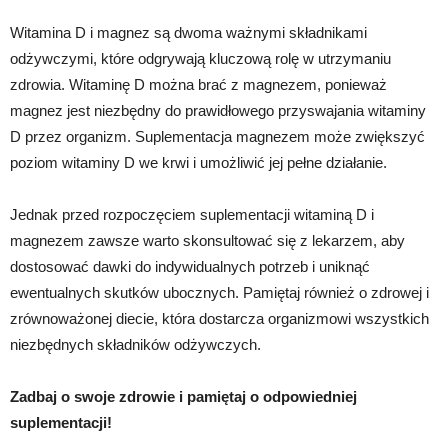
Witamina D i magnez są dwoma ważnymi składnikami
odżywczymi, które odgrywają kluczową rolę w utrzymaniu
zdrowia. Witaminę D można brać z magnezem, ponieważ
magnez jest niezbędny do prawidłowego przyswajania witaminy
D przez organizm. Suplementacja magnezem może zwiększyć
poziom witaminy D we krwi i umożliwić jej pełne działanie.
Jednak przed rozpoczęciem suplementacji witaminą D i
magnezem zawsze warto skonsultować się z lekarzem, aby
dostosować dawki do indywidualnych potrzeb i uniknąć
ewentualnych skutków ubocznych. Pamiętaj również o zdrowej i
zrównoważonej diecie, która dostarcza organizmowi wszystkich
niezbędnych składników odżywczych.
Zadbaj o swoje zdrowie i pamiętaj o odpowiedniej
suplementacji!