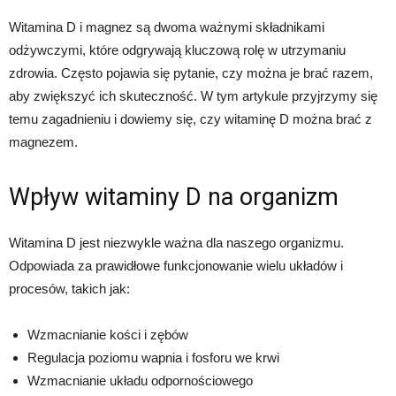
Witamina D i magnez są dwoma ważnymi składnikami
odżywczymi, które odgrywają kluczową rolę w utrzymaniu
zdrowia. Często pojawia się pytanie, czy można je brać razem,
aby zwiększyć ich skuteczność. W tym artykule przyjrzymy się
temu zagadnieniu i dowiemy się, czy witaminę D można brać z
magnezem.
Wpływ witaminy D na organizm
Witamina D jest niezwykle ważna dla naszego organizmu.
Odpowiada za prawidłowe funkcjonowanie wielu układów i
procesów, takich jak:
Wzmacnianie kości i zębów
Regulacja poziomu wapnia i fosforu we krwi
Wzmacnianie układu odpornościowego