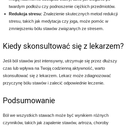
twardym podłożu czy podnoszenie ciężkich przedmiotów.
Redukcja stresu:
Znalezienie skutecznych metod redukcji
stresu, takich jak medytacja czy joga, może pomóc w
zmniejszeniu bólu stawów związanych ze stresem.
Kiedy skonsultować się z lekarzem?
Jeśli ból stawów jest intensywny, utrzymuje się przez dłuższy
czas lub wpływa na Twoją codzienną aktywność, warto
skonsultować się z lekarzem. Lekarz może zdiagnozować
przyczynę bólu stawów i zalecić odpowiednie leczenie.
Podsumowanie
Ból we wszystkich stawach może być wynikiem różnych
czynników, takich jak zapalenie stawów, artroza, choroby