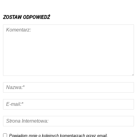
ZOSTAW ODPOWIEDŹ
Powiadom mnie o kolejnych komentarzach przez email.