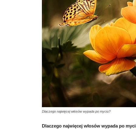
Dlaczego najwięcej włosów wypada po myciu?
Dlaczego najwięcej włosów wypada po myc