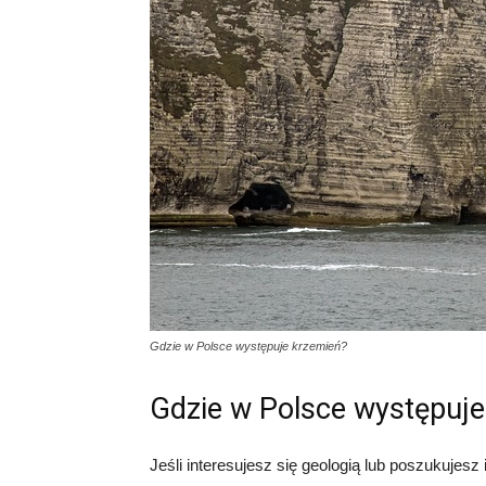
Gdzie w Polsce występuje krzemień?
Gdzie w Polsce występuje
Jeśli interesujesz się geologią lub poszukujes