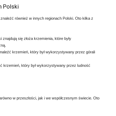
h Polski
naleźć również w innych regionach Polski. Oto kilka z
i znajdują się złoża krzemienia, które były
zną.
znaleźć krzemień, który był wykorzystywany przez górali
ć krzemień, który był wykorzystywany przez ludność
równo w przeszłości, jak i we współczesnym świecie. Oto