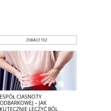
ZOBACZ TEŻ
ESPÓŁ CIASNOTY
ODBARKOWEJ – JAK
KUTECZNIE LECZYĆ BÓL