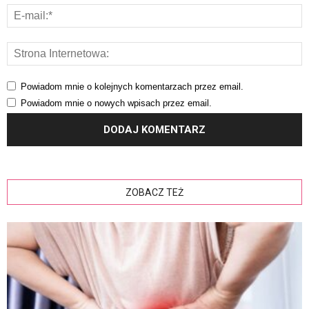
Powiadom mnie o kolejnych komentarzach przez email.
Powiadom mnie o nowych wpisach przez email.
ZOBACZ TEŻ