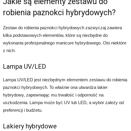
Jakie są elementy zestawu do
robienia paznokci hybrydowych?
Zestaw do robienia paznokci hybrydowych zazwyczaj zawiera
kilka podstawowych elementów, które są niezbędne do
wykonania profesjonalnego manicure hybrydowego. Oto niektóre
z nich:
Lampa UV/LED
Lampa UV/LED jest niezbędnym elementem zestawu do robienia
paznokci hybrydowych. To właśnie ona utwardza lakier
hybrydowy, zapewniając mu trwałość i odporność na
uszkodzenia. Lampa może być UV lub LED, a wybór zależy od
preferencji i budżetu.
Lakiery hybrydowe