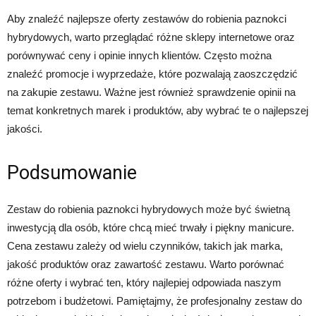
Aby znaleźć najlepsze oferty zestawów do robienia paznokci
hybrydowych, warto przeglądać różne sklepy internetowe oraz
porównywać ceny i opinie innych klientów. Często można
znaleźć promocje i wyprzedaże, które pozwalają zaoszczędzić
na zakupie zestawu. Ważne jest również sprawdzenie opinii na
temat konkretnych marek i produktów, aby wybrać te o najlepszej
jakości.
Podsumowanie
Zestaw do robienia paznokci hybrydowych może być świetną
inwestycją dla osób, które chcą mieć trwały i piękny manicure.
Cena zestawu zależy od wielu czynników, takich jak marka,
jakość produktów oraz zawartość zestawu. Warto porównać
różne oferty i wybrać ten, który najlepiej odpowiada naszym
potrzebom i budżetowi. Pamiętajmy, że profesjonalny zestaw do