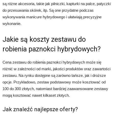
są różne akcesoria, takie jak pilniczki, kapturki na palce, patyczki
do przesuwania skórek, itp. Są one przydatne podczas
wykonywania manicure hybrydowego i ułatwiają precyzyjne
wykonanie.
Jakie są koszty zestawu do
robienia paznokci hybrydowych?
Cena zestawu do robienia paznokci hybrydowych może się
różnić w zależności od marki, jakości produktów oraz zawartości
zestawu. Na rynku dostępne są zarówno tańsze, jak i droższe
opcje. Przykładowo, zestaw podstawowy może kosztować od
100 do 300 złotych, natomiast bardziej zaawansowane zestawy
mogą kosztować nawet kilkaset złotych.
Jak znaleźć najlepsze oferty?