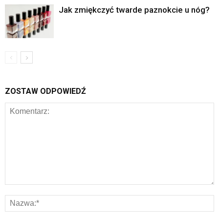
Jak zmiękczyć twarde paznokcie u nóg?
ZOSTAW ODPOWIEDŹ