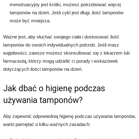
menstruacyjny jest krótki, możesz potrzebować więcej
tamponów na dzień. Jeśli cykl jest długi, ilość tamponów
może być mniejsza.
Ważne jest, aby słuchać swojego ciała i dostosować ilość
tamponów do swoich indywidualnych potrzeb. Jeśli masz
wątpliwości, zawsze możesz skonsultować się z lekarzem lub
farmaceutą, którzy mogą udzielić ci porady i wskazówek
dotyczących ilości tamponów na dzień.
Jak dbać o higienę podczas
używania tamponów?
Aby zapewnić odpowiednią higienę podczas używania tamponów,
warto pamiętać o kilku ważnych zasadach: