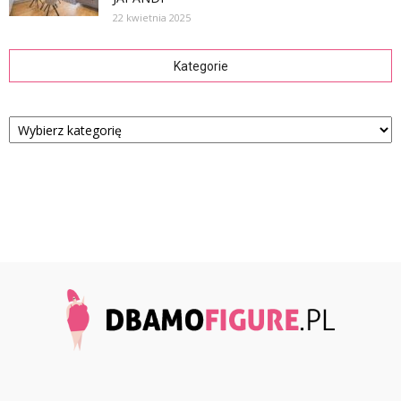
22 kwietnia 2025
Kategorie
Kategorie