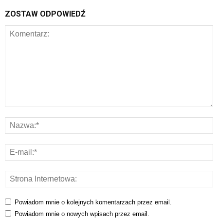
ZOSTAW ODPOWIEDŹ
Powiadom mnie o kolejnych komentarzach przez email.
Powiadom mnie o nowych wpisach przez email.