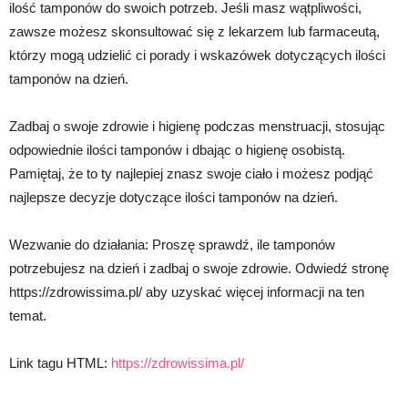
ilość tamponów do swoich potrzeb. Jeśli masz wątpliwości,
zawsze możesz skonsultować się z lekarzem lub farmaceutą,
którzy mogą udzielić ci porady i wskazówek dotyczących ilości
tamponów na dzień.
Zadbaj o swoje zdrowie i higienę podczas menstruacji, stosując
odpowiednie ilości tamponów i dbając o higienę osobistą.
Pamiętaj, że to ty najlepiej znasz swoje ciało i możesz podjąć
najlepsze decyzje dotyczące ilości tamponów na dzień.
Wezwanie do działania: Proszę sprawdź, ile tamponów
potrzebujesz na dzień i zadbaj o swoje zdrowie. Odwiedź stronę
https://zdrowissima.pl/ aby uzyskać więcej informacji na ten
temat.
Link tagu HTML:
https://zdrowissima.pl/