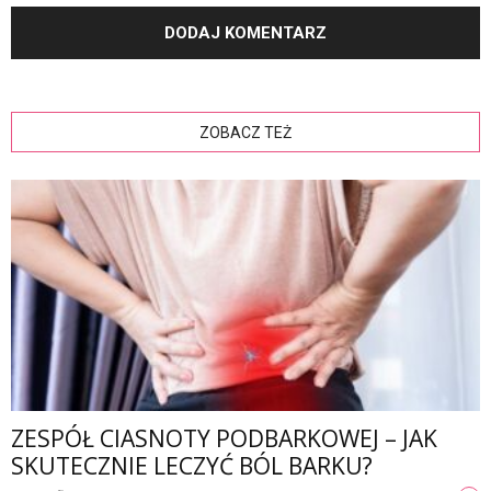
ZOBACZ TEŻ
ZESPÓŁ CIASNOTY PODBARKOWEJ – JAK
SKUTECZNIE LECZYĆ BÓL BARKU?