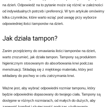
na dzień. Odpowiedź na to pytanie może się różnić w zależności
od indywidualnych potrzeb i preferencji. W tym artykule omówimy
kilka czynników, które warto wziąć pod uwagę przy wyborze
odpowiedniej ilości tamponów na dzień.
Jak działa tampon?
Zanim przejdziemy do omawiania ilości tamponów na dzień,
warto zrozumieć, jak działa tampon. Tampony są produktem
higienicznym stosowanym do absorbowania krwi podczas
menstruacji. Składają się z miękkiego materiału, który jest
wkładany do pochwy w celu zatrzymania krwi.
Ważne jest, aby wybrać odpowiedni rozmiar tamponu, który
będzie odpowiednio dopasowany do twojego ciała. Tampony są
dostępne w różnych rozmiarach, od małych do dużych, aby
zapewnić komfort i skuteczność podczas użytkowania.