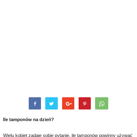
Ile tamponów na dzień?
Wielu kobiet zadaje sobie pytanie, ile tamponów powinny używać