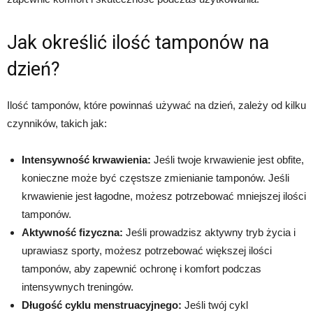
Jak określić ilość tamponów na
dzień?
Ilość tamponów, które powinnaś używać na dzień, zależy od kilku
czynników, takich jak:
Intensywność krwawienia:
Jeśli twoje krwawienie jest obfite,
konieczne może być częstsze zmienianie tamponów. Jeśli
krwawienie jest łagodne, możesz potrzebować mniejszej ilości
tamponów.
Aktywność fizyczna:
Jeśli prowadzisz aktywny tryb życia i
uprawiasz sporty, możesz potrzebować większej ilości
tamponów, aby zapewnić ochronę i komfort podczas
intensywnych treningów.
Długość cyklu menstruacyjnego:
Jeśli twój cykl