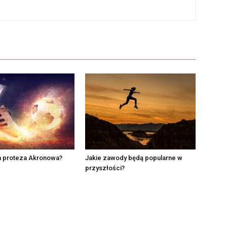
a proteza Akronowa?
Jakie zawody będą popularne w
przyszłości?