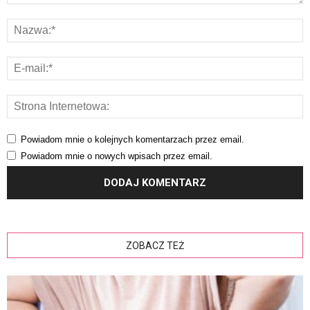
Powiadom mnie o kolejnych komentarzach przez email.
Powiadom mnie o nowych wpisach przez email.
ZOBACZ TEŻ