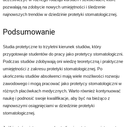
pozwalają na zdobycie nowych umiejętności i śledzenie
najnowszych trendów w dziedzinie protetyki stomatologicznej.
Podsumowanie
Studia protetyczne to trzyletni kierunek studiów, który
przygotowuje studentów do pracy jako protetycy stomatologiczni.
Podczas studiów zdobywają oni wiedzę teoretyczną i praktyczne
umiejętności z zakresu protetyki stomatologicznej. Po
ukończeniu studiów absolwenci mają wiele możliwości rozwoju
zawodowego i mogą pracować jako protetycy stomatologiczni w
różnych placówkach medycznych. Warto również kontynuować
naukę i podnosić swoje kwalifikacje, aby być na bieżąco z
najnowszymi osiągnięciami w dziedzinie protetyki
stomatologicznej.