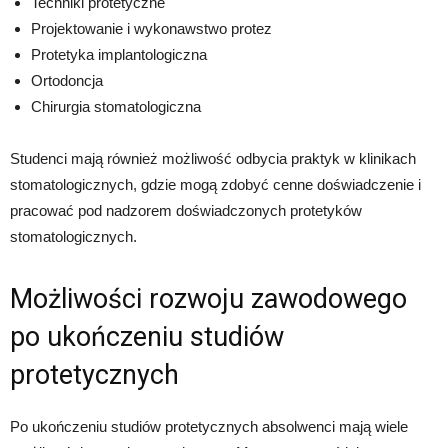
Techniki protetyczne
Projektowanie i wykonawstwo protez
Protetyka implantologiczna
Ortodoncja
Chirurgia stomatologiczna
Studenci mają również możliwość odbycia praktyk w klinikach
stomatologicznych, gdzie mogą zdobyć cenne doświadczenie i
pracować pod nadzorem doświadczonych protetyków
stomatologicznych.
Możliwości rozwoju zawodowego
po ukończeniu studiów
protetycznych
Po ukończeniu studiów protetycznych absolwenci mają wiele