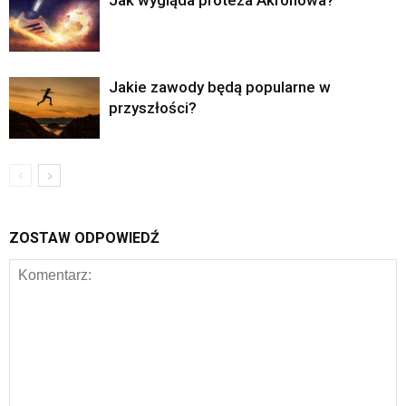
Jakie zawody będą popularne w
przyszłości?
ZOSTAW ODPOWIEDŹ