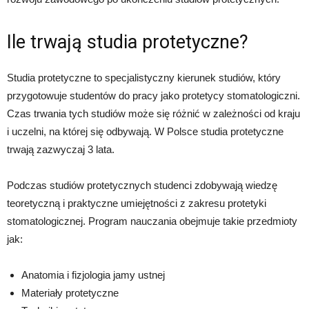
Ile trwają studia protetyczne?
Studia protetyczne to specjalistyczny kierunek studiów, który
przygotowuje studentów do pracy jako protetycy stomatologiczni.
Czas trwania tych studiów może się różnić w zależności od kraju
i uczelni, na której się odbywają. W Polsce studia protetyczne
trwają zazwyczaj 3 lata.
Podczas studiów protetycznych studenci zdobywają wiedzę
teoretyczną i praktyczne umiejętności z zakresu protetyki
stomatologicznej. Program nauczania obejmuje takie przedmioty
jak:
Anatomia i fizjologia jamy ustnej
Materiały protetyczne