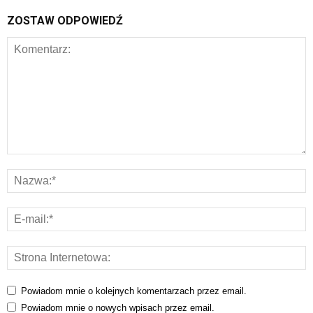
ZOSTAW ODPOWIEDŹ
Powiadom mnie o kolejnych komentarzach przez email.
Powiadom mnie o nowych wpisach przez email.