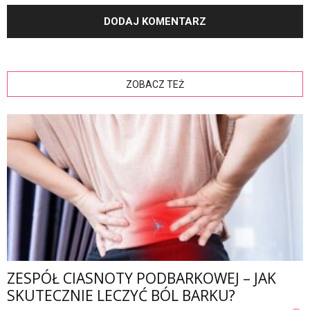
ZOBACZ TEŻ
ZESPÓŁ CIASNOTY PODBARKOWEJ – JAK
SKUTECZNIE LECZYĆ BÓL BARKU?