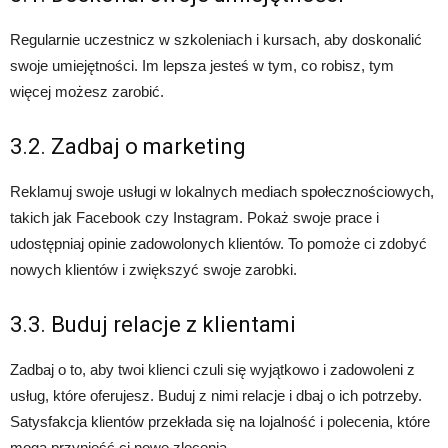
Regularnie uczestnicz w szkoleniach i kursach, aby doskonalić
swoje umiejętności. Im lepsza jesteś w tym, co robisz, tym
więcej możesz zarobić.
3.2. Zadbaj o marketing
Reklamuj swoje usługi w lokalnych mediach społecznościowych,
takich jak Facebook czy Instagram. Pokaż swoje prace i
udostępniaj opinie zadowolonych klientów. To pomoże ci zdobyć
nowych klientów i zwiększyć swoje zarobki.
3.3. Buduj relacje z klientami
Zadbaj o to, aby twoi klienci czuli się wyjątkowo i zadowoleni z
usług, które oferujesz. Buduj z nimi relacje i dbaj o ich potrzeby.
Satysfakcja klientów przekłada się na lojalność i polecenia, które
mogą przynieść ci nowe zlecenia.