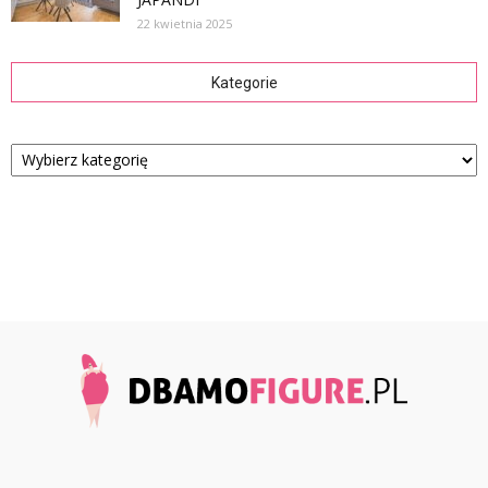
22 kwietnia 2025
Kategorie
Kategorie