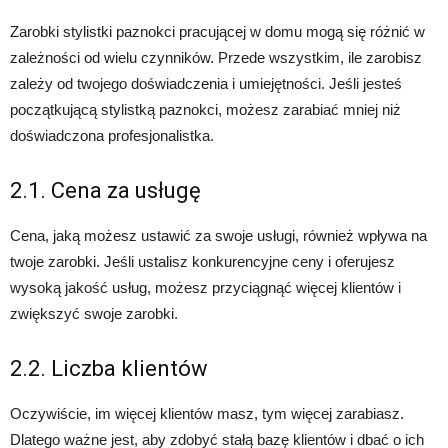
Zarobki stylistki paznokci pracującej w domu mogą się różnić w
zależności od wielu czynników. Przede wszystkim, ile zarobisz
zależy od twojego doświadczenia i umiejętności. Jeśli jesteś
początkującą stylistką paznokci, możesz zarabiać mniej niż
doświadczona profesjonalistka.
2.1. Cena za usługę
Cena, jaką możesz ustawić za swoje usługi, również wpływa na
twoje zarobki. Jeśli ustalisz konkurencyjne ceny i oferujesz
wysoką jakość usług, możesz przyciągnąć więcej klientów i
zwiększyć swoje zarobki.
2.2. Liczba klientów
Oczywiście, im więcej klientów masz, tym więcej zarabiasz.
Dlatego ważne jest, aby zdobyć stałą bazę klientów i dbać o ich