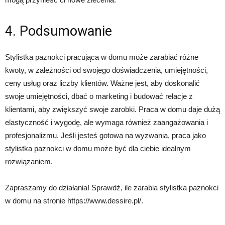
4. Podsumowanie
Stylistka paznokci pracująca w domu może zarabiać różne
kwoty, w zależności od swojego doświadczenia, umiejętności,
ceny usług oraz liczby klientów. Ważne jest, aby doskonalić
swoje umiejętności, dbać o marketing i budować relacje z
klientami, aby zwiększyć swoje zarobki. Praca w domu daje dużą
elastyczność i wygodę, ale wymaga również zaangażowania i
profesjonalizmu. Jeśli jesteś gotowa na wyzwania, praca jako
stylistka paznokci w domu może być dla ciebie idealnym
rozwiązaniem.
Zapraszamy do działania! Sprawdź, ile zarabia stylistka paznokci
w domu na stronie https://www.dessire.pl/.