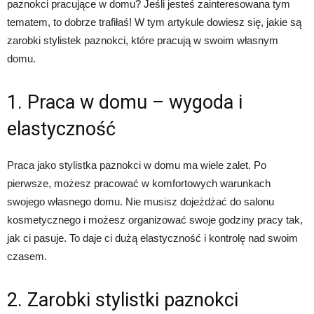
paznokci pracujące w domu? Jeśli jesteś zainteresowana tym
tematem, to dobrze trafiłaś! W tym artykule dowiesz się, jakie są
zarobki stylistek paznokci, które pracują w swoim własnym
domu.
1. Praca w domu – wygoda i
elastyczność
Praca jako stylistka paznokci w domu ma wiele zalet. Po
pierwsze, możesz pracować w komfortowych warunkach
swojego własnego domu. Nie musisz dojeżdżać do salonu
kosmetycznego i możesz organizować swoje godziny pracy tak,
jak ci pasuje. To daje ci dużą elastyczność i kontrolę nad swoim
czasem.
2. Zarobki stylistki paznokci