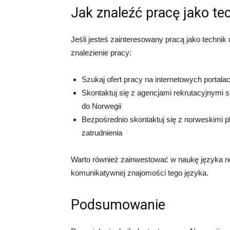
Jak znaleźć pracę jako te
Jeśli jesteś zainteresowany pracą jako technik
znalezienie pracy:
Szukaj ofert pracy na internetowych portala
Skontaktuj się z agencjami rekrutacyjnymi 
do Norwegii
Bezpośrednio skontaktuj się z norweskimi 
zatrudnienia
Warto również zainwestować w naukę języka 
komunikatywnej znajomości tego języka.
Podsumowanie