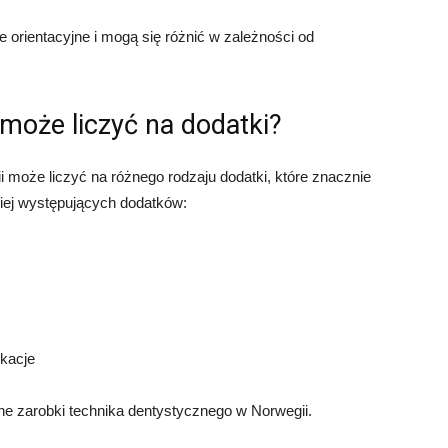
orientacyjne i mogą się różnić w zależności od
może liczyć na dodatki?
i może liczyć na różnego rodzaju dodatki, które znacznie
ciej występujących dodatków:
ikacje
e zarobki technika dentystycznego w Norwegii.