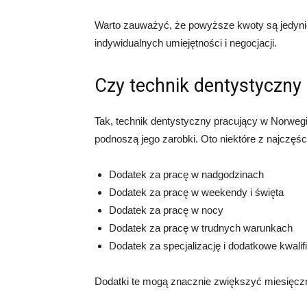
Warto zauważyć, że powyższe kwoty są jedynie 
indywidualnych umiejętności i negocjacji.
Czy technik dentystyczny 
Tak, technik dentystyczny pracujący w Norwegi
podnoszą jego zarobki. Oto niektóre z najczęś
Dodatek za pracę w nadgodzinach
Dodatek za pracę w weekendy i święta
Dodatek za pracę w nocy
Dodatek za pracę w trudnych warunkach
Dodatek za specjalizację i dodatkowe kwalif
Dodatki te mogą znacznie zwiększyć miesięczn