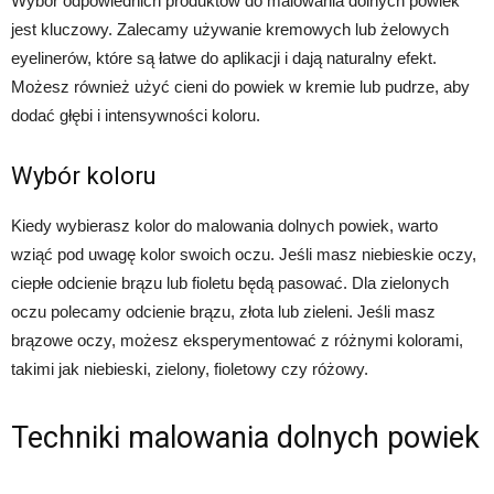
Wybór odpowiednich produktów do malowania dolnych powiek
jest kluczowy. Zalecamy używanie kremowych lub żelowych
eyelinerów, które są łatwe do aplikacji i dają naturalny efekt.
Możesz również użyć cieni do powiek w kremie lub pudrze, aby
dodać głębi i intensywności koloru.
Wybór koloru
Kiedy wybierasz kolor do malowania dolnych powiek, warto
wziąć pod uwagę kolor swoich oczu. Jeśli masz niebieskie oczy,
ciepłe odcienie brązu lub fioletu będą pasować. Dla zielonych
oczu polecamy odcienie brązu, złota lub zieleni. Jeśli masz
brązowe oczy, możesz eksperymentować z różnymi kolorami,
takimi jak niebieski, zielony, fioletowy czy różowy.
Techniki malowania dolnych powiek