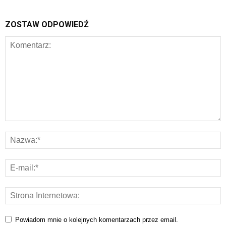
ZOSTAW ODPOWIEDŹ
Powiadom mnie o kolejnych komentarzach przez email.