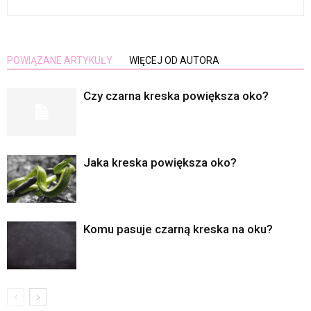
POWIĄZANE ARTYKUŁY
WIĘCEJ OD AUTORA
Czy czarna kreska powiększa oko?
Jaka kreska powiększa oko?
Komu pasuje czarną kreska na oku?