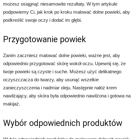
możesz osiągnąć niesamowite rezultaty. W tym artykule
podpowiemy Ci, jak krok po kroku malować dolne powieki, aby
podkreślić swoje oczy i dodać im głębi.
Przygotowanie powiek
Zanim zaczniesz malować dolne powieki, ważne jest, aby
odpowiednio przygotować skórę wokół oczu. Upewnij się, że
twoje powieki są czyste i suche. Możesz użyć delikatnego
oczyszczacza do twarzy, aby usunąć wszelkie
zanieczyszczenia i nadmiar oleju. Następnie nałóż krem
nawilżający, aby skóra była odpowiednio nawilżona i gotowa na
makijaż.
Wybór odpowiednich produktów