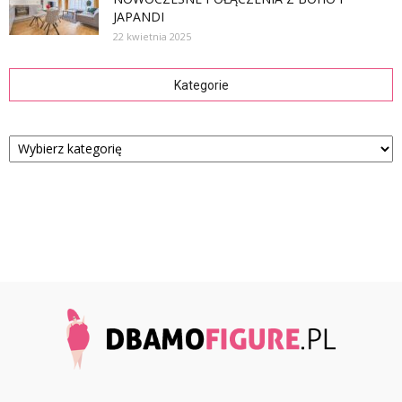
JAPANDI
22 kwietnia 2025
Kategorie
Kategorie