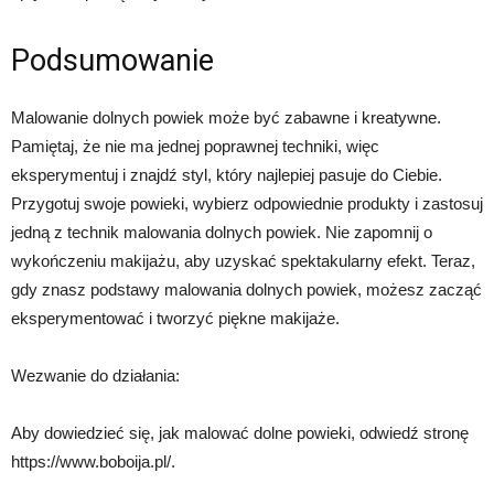
Podsumowanie
Malowanie dolnych powiek może być zabawne i kreatywne.
Pamiętaj, że nie ma jednej poprawnej techniki, więc
eksperymentuj i znajdź styl, który najlepiej pasuje do Ciebie.
Przygotuj swoje powieki, wybierz odpowiednie produkty i zastosuj
jedną z technik malowania dolnych powiek. Nie zapomnij o
wykończeniu makijażu, aby uzyskać spektakularny efekt. Teraz,
gdy znasz podstawy malowania dolnych powiek, możesz zacząć
eksperymentować i tworzyć piękne makijaże.
Wezwanie do działania:
Aby dowiedzieć się, jak malować dolne powieki, odwiedź stronę
https://www.boboija.pl/.