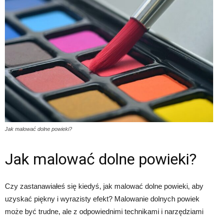
Jak malować dolne powieki?
Jak malować dolne powieki?
Czy zastanawiałeś się kiedyś, jak malować dolne powieki, aby
uzyskać piękny i wyrazisty efekt? Malowanie dolnych powiek
może być trudne, ale z odpowiednimi technikami i narzędziami