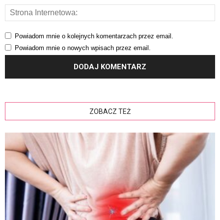
Powiadom mnie o kolejnych komentarzach przez email.
Powiadom mnie o nowych wpisach przez email.
ZOBACZ TEŻ