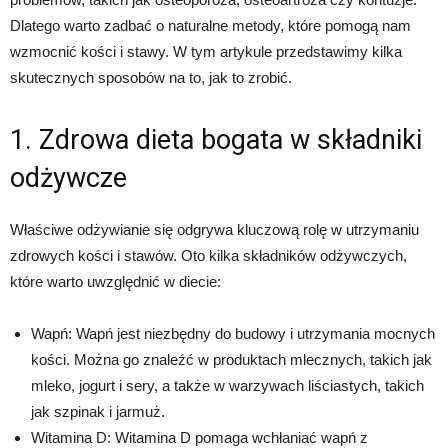
Dlatego warto zadbać o naturalne metody, które pomogą nam
wzmocnić kości i stawy. W tym artykule przedstawimy kilka
skutecznych sposobów na to, jak to zrobić.
1. Zdrowa dieta bogata w składniki
odżywcze
Właściwe odżywianie się odgrywa kluczową rolę w utrzymaniu
zdrowych kości i stawów. Oto kilka składników odżywczych,
które warto uwzględnić w diecie:
Wapń: Wapń jest niezbędny do budowy i utrzymania mocnych
kości. Można go znaleźć w produktach mlecznych, takich jak
mleko, jogurt i sery, a także w warzywach liściastych, takich
jak szpinak i jarmuż.
Witamina D: Witamina D pomaga wchłaniać wapń z