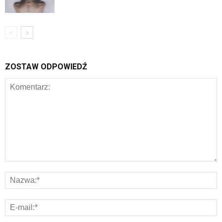
ZOSTAW ODPOWIEDŹ