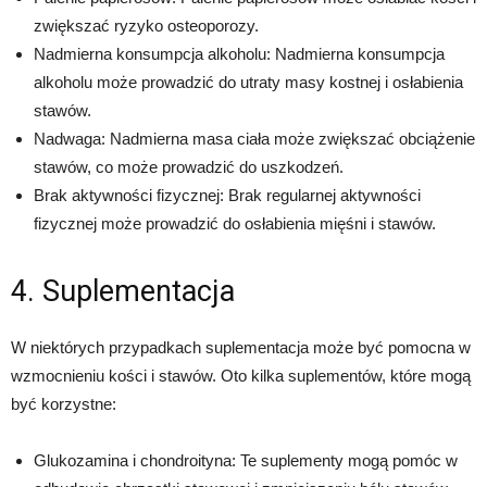
zwiększać ryzyko osteoporozy.
Nadmierna konsumpcja alkoholu: Nadmierna konsumpcja
alkoholu może prowadzić do utraty masy kostnej i osłabienia
stawów.
Nadwaga: Nadmierna masa ciała może zwiększać obciążenie
stawów, co może prowadzić do uszkodzeń.
Brak aktywności fizycznej: Brak regularnej aktywności
fizycznej może prowadzić do osłabienia mięśni i stawów.
4. Suplementacja
W niektórych przypadkach suplementacja może być pomocna w
wzmocnieniu kości i stawów. Oto kilka suplementów, które mogą
być korzystne:
Glukozamina i chondroityna: Te suplementy mogą pomóc w