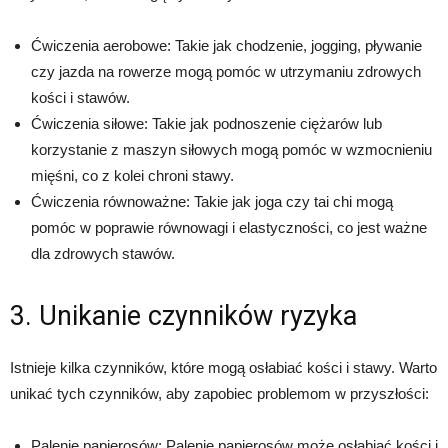
Ćwiczenia aerobowe: Takie jak chodzenie, jogging, pływanie
czy jazda na rowerze mogą pomóc w utrzymaniu zdrowych
kości i stawów.
Ćwiczenia siłowe: Takie jak podnoszenie ciężarów lub
korzystanie z maszyn siłowych mogą pomóc w wzmocnieniu
mięśni, co z kolei chroni stawy.
Ćwiczenia równoważne: Takie jak joga czy tai chi mogą
pomóc w poprawie równowagi i elastyczności, co jest ważne
dla zdrowych stawów.
3. Unikanie czynników ryzyka
Istnieje kilka czynników, które mogą osłabiać kości i stawy. Warto
unikać tych czynników, aby zapobiec problemom w przyszłości:
Palenie papierosów: Palenie papierosów może osłabiać kości i