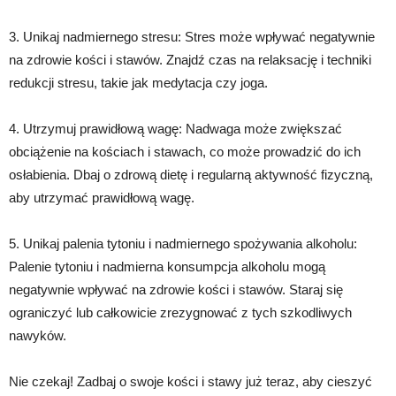
3. Unikaj nadmiernego stresu: Stres może wpływać negatywnie
na zdrowie kości i stawów. Znajdź czas na relaksację i techniki
redukcji stresu, takie jak medytacja czy joga.
4. Utrzymuj prawidłową wagę: Nadwaga może zwiększać
obciążenie na kościach i stawach, co może prowadzić do ich
osłabienia. Dbaj o zdrową dietę i regularną aktywność fizyczną,
aby utrzymać prawidłową wagę.
5. Unikaj palenia tytoniu i nadmiernego spożywania alkoholu:
Palenie tytoniu i nadmierna konsumpcja alkoholu mogą
negatywnie wpływać na zdrowie kości i stawów. Staraj się
ograniczyć lub całkowicie zrezygnować z tych szkodliwych
nawyków.
Nie czekaj! Zadbaj o swoje kości i stawy już teraz, aby cieszyć