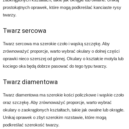
prostokątnych oprawek, które mogą podkreślać kanciaste rysy
twarzy.
Twarz sercowa
Twarz sercowa ma szerokie czoło i wąską szczękę. Aby
zrównoważyć proporcje, warto wybrać okulary o dolnej części
oprawki nieco szerszej od górnej. Okulary o kształcie motyla lub
kociego oka będą dobrze pasować do tego typu twarzy.
Twarz diamentowa
Twarz diamentowa ma szerokie kości policzkowe i wąskie czoło
oraz szczękę. Aby zrównoważyć proporcje, warto wybrać
okulary o zaokrąglonych kształtach, takie jak owalne lub okrągłe.
Unikaj oprawek o zbyt szerokim rozstawie, które mogą
podkreślać szerokość twarzy.