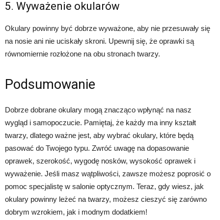
5. Wyważenie okularów
Okulary powinny być dobrze wyważone, aby nie przesuwały się
na nosie ani nie uciskały skroni. Upewnij się, że oprawki są
równomiernie rozłożone na obu stronach twarzy.
Podsumowanie
Dobrze dobrane okulary mogą znacząco wpłynąć na nasz
wygląd i samopoczucie. Pamiętaj, że każdy ma inny kształt
twarzy, dlatego ważne jest, aby wybrać okulary, które będą
pasować do Twojego typu. Zwróć uwagę na dopasowanie
oprawek, szerokość, wygodę nosków, wysokość oprawek i
wyważenie. Jeśli masz wątpliwości, zawsze możesz poprosić o
pomoc specjalistę w salonie optycznym. Teraz, gdy wiesz, jak
okulary powinny leżeć na twarzy, możesz cieszyć się zarówno
dobrym wzrokiem, jak i modnym dodatkiem!