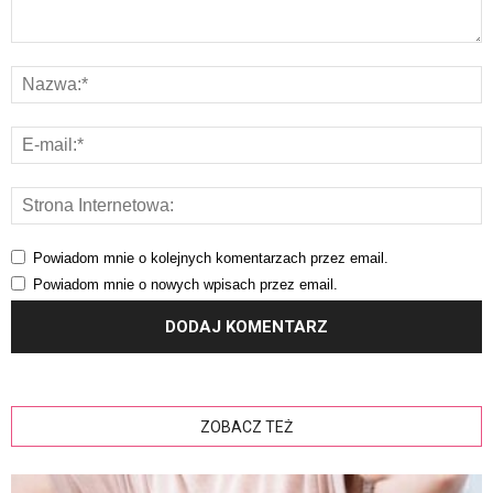
Powiadom mnie o kolejnych komentarzach przez email.
Powiadom mnie o nowych wpisach przez email.
ZOBACZ TEŻ