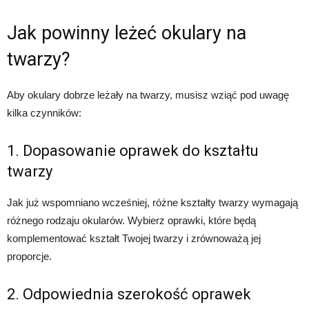
Jak powinny leżeć okulary na
twarzy?
Aby okulary dobrze leżały na twarzy, musisz wziąć pod uwagę
kilka czynników:
1. Dopasowanie oprawek do kształtu
twarzy
Jak już wspomniano wcześniej, różne kształty twarzy wymagają
różnego rodzaju okularów. Wybierz oprawki, które będą
komplementować kształt Twojej twarzy i zrównoważą jej
proporcje.
2. Odpowiednia szerokość oprawek