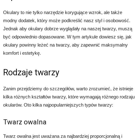
Okulary to nie tylko narzędzie korygujące wzrok, ale także
modny dodatek, który może podkreślić nasz styl i osobowość.
Jednak aby okulary dobrze wyglądały na naszej twarzy, muszą
być odpowiednio dopasowane. W tym artykule dowiesz się, jak
okulary powinny leżeć na twarzy, aby zapewnić maksymalny
komfort i estetykę.
Rodzaje twarzy
Zanim przejdziemy do szczegółów, warto zrozumieć, że istnieje
kilka różnych kształtów twarzy, które wymagają różnego rodzaju
okularów. Oto kilka najpopularniejszych typów twarzy:
Twarz owalna
Twarz owalna jest uważana za najbardziej proporcjonalną i