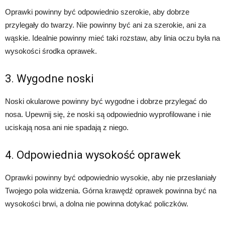
Oprawki powinny być odpowiednio szerokie, aby dobrze
przylegały do twarzy. Nie powinny być ani za szerokie, ani za
wąskie. Idealnie powinny mieć taki rozstaw, aby linia oczu była na
wysokości środka oprawek.
3. Wygodne noski
Noski okularowe powinny być wygodne i dobrze przylegać do
nosa. Upewnij się, że noski są odpowiednio wyprofilowane i nie
uciskają nosa ani nie spadają z niego.
4. Odpowiednia wysokość oprawek
Oprawki powinny być odpowiednio wysokie, aby nie przesłaniały
Twojego pola widzenia. Górna krawędź oprawek powinna być na
wysokości brwi, a dolna nie powinna dotykać policzków.