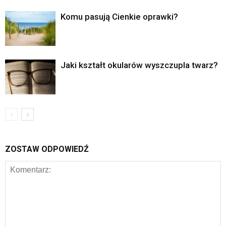
Komu pasują Cienkie oprawki?
Jaki kształt okularów wyszczupla twarz?
ZOSTAW ODPOWIEDŹ