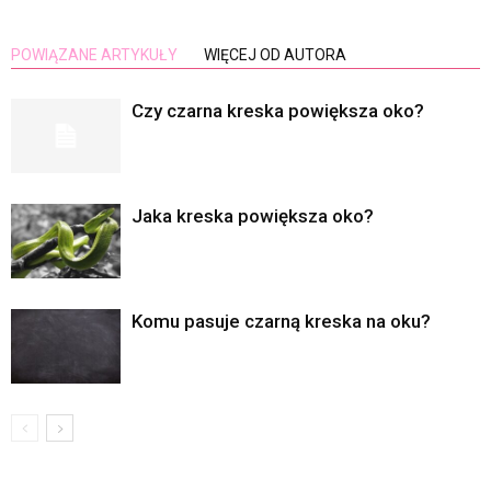
POWIĄZANE ARTYKUŁY
WIĘCEJ OD AUTORA
Czy czarna kreska powiększa oko?
Jaka kreska powiększa oko?
Komu pasuje czarną kreska na oku?