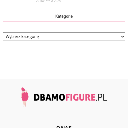
22 kwietnia 2025
Kategorie
Kategorie
O NAS