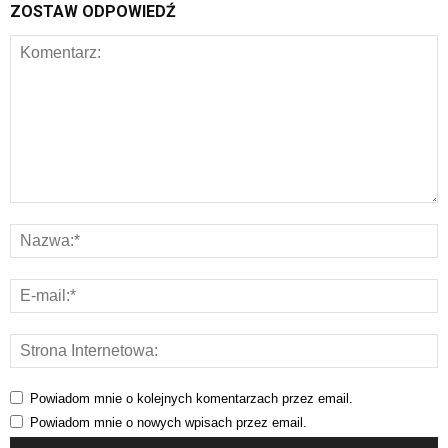
ZOSTAW ODPOWIEDŹ
Powiadom mnie o kolejnych komentarzach przez email.
Powiadom mnie o nowych wpisach przez email.