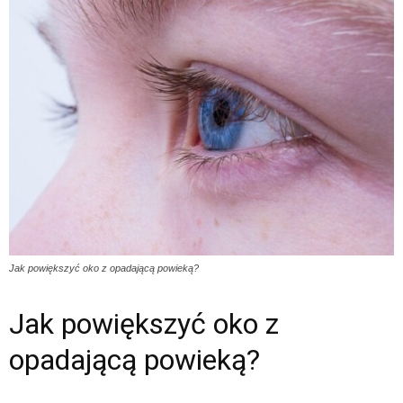
Jak powiększyć oko z opadającą powieką?
Jak powiększyć oko z
opadającą powieką?