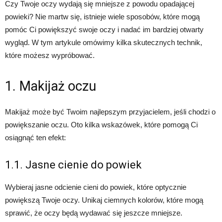
Czy Twoje oczy wydają się mniejsze z powodu opadającej
powieki? Nie martw się, istnieje wiele sposobów, które mogą
pomóc Ci powiększyć swoje oczy i nadać im bardziej otwarty
wygląd. W tym artykule omówimy kilka skutecznych technik,
które możesz wypróbować.
1. Makijaż oczu
Makijaż może być Twoim najlepszym przyjacielem, jeśli chodzi o
powiększanie oczu. Oto kilka wskazówek, które pomogą Ci
osiągnąć ten efekt:
1.1. Jasne cienie do powiek
Wybieraj jasne odcienie cieni do powiek, które optycznie
powiększą Twoje oczy. Unikaj ciemnych kolorów, które mogą
sprawić, że oczy będą wydawać się jeszcze mniejsze.