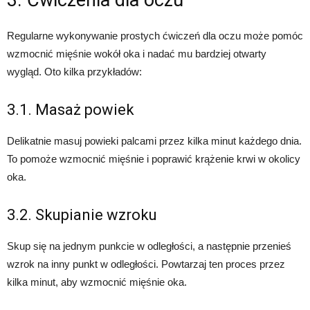
Regularne wykonywanie prostych ćwiczeń dla oczu może pomóc
wzmocnić mięśnie wokół oka i nadać mu bardziej otwarty
wygląd. Oto kilka przykładów:
3.1. Masaż powiek
Delikatnie masuj powieki palcami przez kilka minut każdego dnia.
To pomoże wzmocnić mięśnie i poprawić krążenie krwi w okolicy
oka.
3.2. Skupianie wzroku
Skup się na jednym punkcie w odległości, a następnie przenieś
wzrok na inny punkt w odległości. Powtarzaj ten proces przez
kilka minut, aby wzmocnić mięśnie oka.