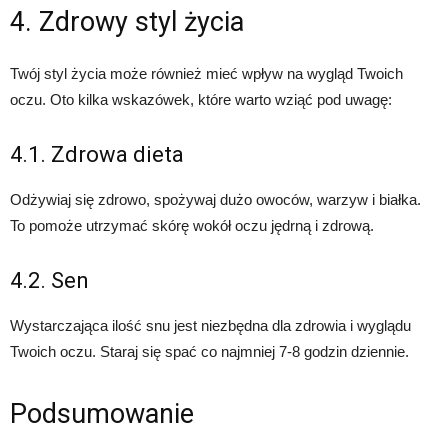
4. Zdrowy styl życia
Twój styl życia może również mieć wpływ na wygląd Twoich
oczu. Oto kilka wskazówek, które warto wziąć pod uwagę:
4.1. Zdrowa dieta
Odżywiaj się zdrowo, spożywaj dużo owoców, warzyw i białka.
To pomoże utrzymać skórę wokół oczu jędrną i zdrową.
4.2. Sen
Wystarczająca ilość snu jest niezbędna dla zdrowia i wyglądu
Twoich oczu. Staraj się spać co najmniej 7-8 godzin dziennie.
Podsumowanie