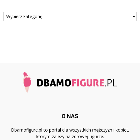
Kategorie
O NAS
Dbamofigure.pl to portal dla wszystkich mężczyzn i kobiet,
którym zależy na zdrowej figurze.