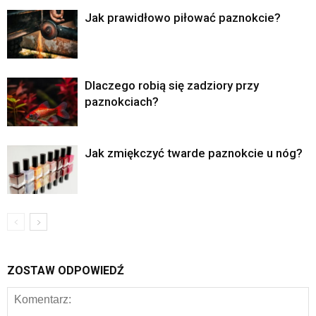
Jak prawidłowo piłować paznokcie?
Dlaczego robią się zadziory przy
paznokciach?
Jak zmiękczyć twarde paznokcie u nóg?
ZOSTAW ODPOWIEDŹ