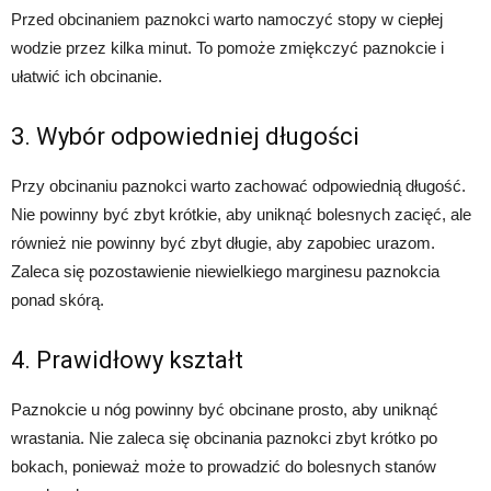
Przed obcinaniem paznokci warto namoczyć stopy w ciepłej
wodzie przez kilka minut. To pomoże zmiękczyć paznokcie i
ułatwić ich obcinanie.
3. Wybór odpowiedniej długości
Przy obcinaniu paznokci warto zachować odpowiednią długość.
Nie powinny być zbyt krótkie, aby uniknąć bolesnych zacięć, ale
również nie powinny być zbyt długie, aby zapobiec urazom.
Zaleca się pozostawienie niewielkiego marginesu paznokcia
ponad skórą.
4. Prawidłowy kształt
Paznokcie u nóg powinny być obcinane prosto, aby uniknąć
wrastania. Nie zaleca się obcinania paznokci zbyt krótko po
bokach, ponieważ może to prowadzić do bolesnych stanów