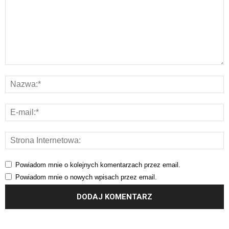
Powiadom mnie o kolejnych komentarzach przez email.
Powiadom mnie o nowych wpisach przez email.