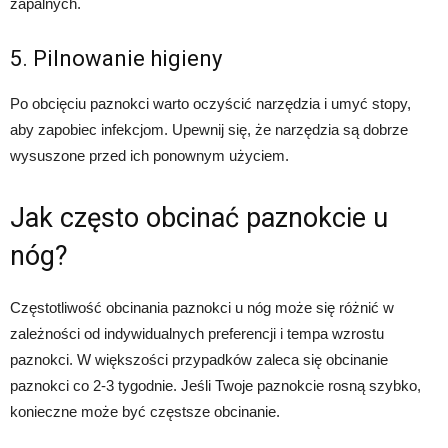
zapalnych.
5. Pilnowanie higieny
Po obcięciu paznokci warto oczyścić narzędzia i umyć stopy,
aby zapobiec infekcjom. Upewnij się, że narzędzia są dobrze
wysuszone przed ich ponownym użyciem.
Jak często obcinać paznokcie u
nóg?
Częstotliwość obcinania paznokci u nóg może się różnić w
zależności od indywidualnych preferencji i tempa wzrostu
paznokci. W większości przypadków zaleca się obcinanie
paznokci co 2-3 tygodnie. Jeśli Twoje paznokcie rosną szybko,
konieczne może być częstsze obcinanie.