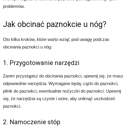
problemów.
Jak obcinać paznokcie u nóg?
Oto kilka kroków, które warto wziąć pod uwagę podczas
obcinania paznokci u nóg:
1. Przygotowanie narzędzi
Zanim przystąpisz do obcinania paznokci, upewnij się, że masz
odpowiednie narzędzia. Wymagane będą: cążki do paznokci,
pilnik do paznokci, ewentualnie nożyczki do paznokci. Upewnij
się, że narzędzia są czyste i ostre, aby uniknąć uszkodzeń
paznokci.
2. Namoczenie stóp