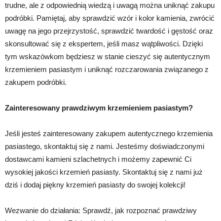
trudne, ale z odpowiednią wiedzą i uwagą można uniknąć zakupu
podróbki. Pamiętaj, aby sprawdzić wzór i kolor kamienia, zwrócić
uwagę na jego przejrzystość, sprawdzić twardość i gęstość oraz
skonsultować się z ekspertem, jeśli masz wątpliwości. Dzięki
tym wskazówkom będziesz w stanie cieszyć się autentycznym
krzemieniem pasiastym i uniknąć rozczarowania związanego z
zakupem podróbki.
Zainteresowany prawdziwym krzemieniem pasiastym?
Jeśli jesteś zainteresowany zakupem autentycznego krzemienia
pasiastego, skontaktuj się z nami. Jesteśmy doświadczonymi
dostawcami kamieni szlachetnych i możemy zapewnić Ci
wysokiej jakości krzemień pasiasty. Skontaktuj się z nami już
dziś i dodaj piękny krzemień pasiasty do swojej kolekcji!
Wezwanie do działania: Sprawdź, jak rozpoznać prawdziwy