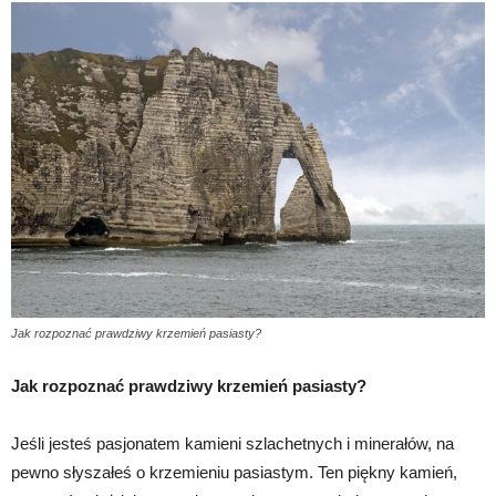
Jak rozpoznać prawdziwy krzemień pasiasty?
Jak rozpoznać prawdziwy krzemień pasiasty?
Jeśli jesteś pasjonatem kamieni szlachetnych i minerałów, na
pewno słyszałeś o krzemieniu pasiastym. Ten piękny kamień,