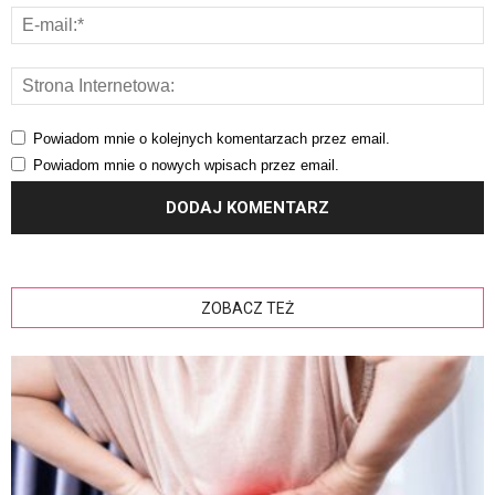
Powiadom mnie o kolejnych komentarzach przez email.
Powiadom mnie o nowych wpisach przez email.
ZOBACZ TEŻ