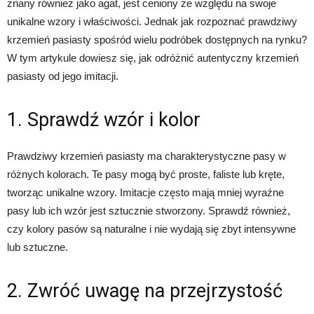
znany również jako agat, jest ceniony ze względu na swoje
unikalne wzory i właściwości. Jednak jak rozpoznać prawdziwy
krzemień pasiasty spośród wielu podróbek dostępnych na rynku?
W tym artykule dowiesz się, jak odróżnić autentyczny krzemień
pasiasty od jego imitacji.
1. Sprawdź wzór i kolor
Prawdziwy krzemień pasiasty ma charakterystyczne pasy w
różnych kolorach. Te pasy mogą być proste, faliste lub kręte,
tworząc unikalne wzory. Imitacje często mają mniej wyraźne
pasy lub ich wzór jest sztucznie stworzony. Sprawdź również,
czy kolory pasów są naturalne i nie wydają się zbyt intensywne
lub sztuczne.
2. Zwróć uwagę na przejrzystość