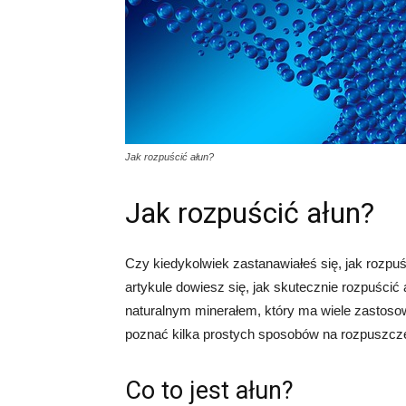
Jak rozpuścić ałun?
Jak rozpuścić ałun?
Czy kiedykolwiek zastanawiałeś się, jak rozpuś
artykule dowiesz się, jak skutecznie rozpuścić 
naturalnym minerałem, który ma wiele zastoso
poznać kilka prostych sposobów na rozpuszcze
Co to jest ałun?