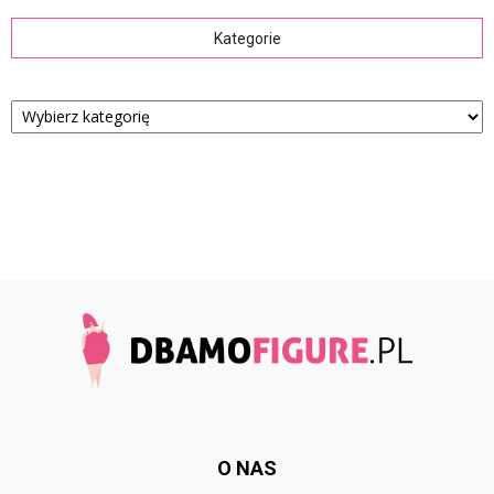
Kategorie
Kategorie
O NAS