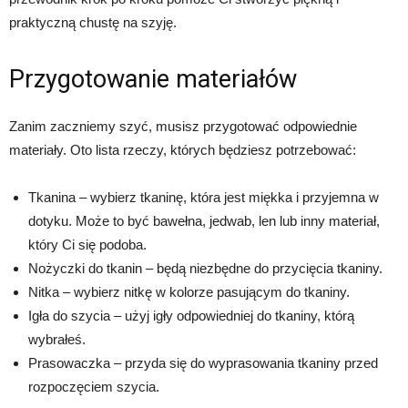
praktyczną chustę na szyję.
Przygotowanie materiałów
Zanim zaczniemy szyć, musisz przygotować odpowiednie
materiały. Oto lista rzeczy, których będziesz potrzebować:
Tkanina – wybierz tkaninę, która jest miękka i przyjemna w
dotyku. Może to być bawełna, jedwab, len lub inny materiał,
który Ci się podoba.
Nożyczki do tkanin – będą niezbędne do przycięcia tkaniny.
Nitka – wybierz nitkę w kolorze pasującym do tkaniny.
Igła do szycia – użyj igły odpowiedniej do tkaniny, którą
wybrałeś.
Prasowaczka – przyda się do wyprasowania tkaniny przed
rozpoczęciem szycia.