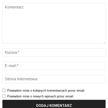
Powiadom mnie o kolejnych komentarzach przez email.
Powiadom mnie o nowych wpisach przez email.