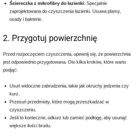
Ściereczka z mikrofibry do łazienki:
Specjalnie
zaprojektowana do czyszczenia łazienki. Usuwa plamy,
osady i bakterie.
2. Przygotuj powierzchnię
Przed rozpoczęciem czyszczenia, upewnij się, że powierzchnia
jest odpowiednio przygotowana. Oto kilka kroków, które warto
podjąć:
Usuń widoczne zabrudzenia, takie jak okruchy jedzenia czy
kurz.
Przesuń przedmioty, które mogą przeszkadzać w
czyszczeniu.
Jeśli to konieczne, odkurz lub zamieć podłogę, aby usunąć
większe ilości brudu.