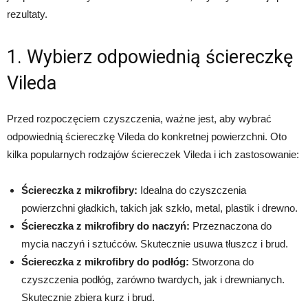
rezultaty.
1. Wybierz odpowiednią ściereczkę
Vileda
Przed rozpoczęciem czyszczenia, ważne jest, aby wybrać
odpowiednią ściereczkę Vileda do konkretnej powierzchni. Oto
kilka popularnych rodzajów ściereczek Vileda i ich zastosowanie:
Ściereczka z mikrofibry:
Idealna do czyszczenia
powierzchni gładkich, takich jak szkło, metal, plastik i drewno.
Ściereczka z mikrofibry do naczyń:
Przeznaczona do
mycia naczyń i sztućców. Skutecznie usuwa tłuszcz i brud.
Ściereczka z mikrofibry do podłóg:
Stworzona do
czyszczenia podłóg, zarówno twardych, jak i drewnianych.
Skutecznie zbiera kurz i brud.