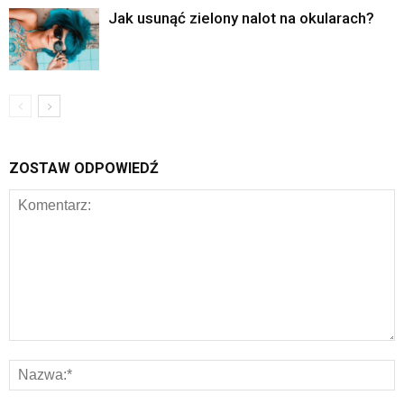
Jak usunąć zielony nalot na okularach?
ZOSTAW ODPOWIEDŹ