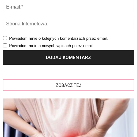
Powiadom mnie o kolejnych komentarzach przez email.
Powiadom mnie o nowych wpisach przez email.
ZOBACZ TEŻ