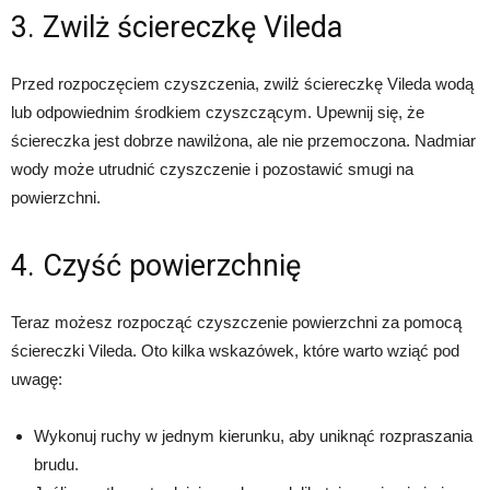
3. Zwilż ściereczkę Vileda
Przed rozpoczęciem czyszczenia, zwilż ściereczkę Vileda wodą
lub odpowiednim środkiem czyszczącym. Upewnij się, że
ściereczka jest dobrze nawilżona, ale nie przemoczona. Nadmiar
wody może utrudnić czyszczenie i pozostawić smugi na
powierzchni.
4. Czyść powierzchnię
Teraz możesz rozpocząć czyszczenie powierzchni za pomocą
ściereczki Vileda. Oto kilka wskazówek, które warto wziąć pod
uwagę:
Wykonuj ruchy w jednym kierunku, aby uniknąć rozpraszania
brudu.