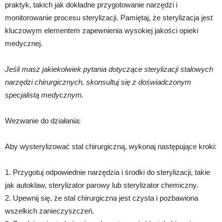
praktyk, takich jak dokładne przygotowanie narzędzi i
monitorowanie procesu sterylizacji. Pamiętaj, że sterylizacja jest
kluczowym elementem zapewnienia wysokiej jakości opieki
medycznej.
Jeśli masz jakiekolwiek pytania dotyczące sterylizacji stalowych
narzędzi chirurgicznych, skonsultuj się z doświadczonym
specjalistą medycznym.
Wezwanie do działania:
Aby wysterylizować stal chirurgiczną, wykonaj następujące kroki:
1. Przygotuj odpowiednie narzędzia i środki do sterylizacji, takie
jak autoklaw, sterylizator parowy lub sterylizator chemiczny.
2. Upewnij się, że stal chirurgiczna jest czysta i pozbawiona
wszelkich zanieczyszczeń.