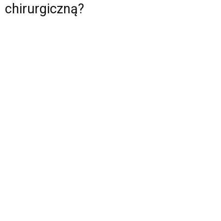
chirurgiczną?