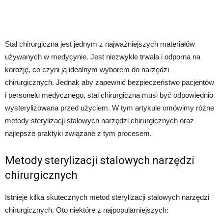
Stal chirurgiczna jest jednym z najważniejszych materiałów
używanych w medycynie. Jest niezwykle trwała i odporna na
korozję, co czyni ją idealnym wyborem do narzędzi
chirurgicznych. Jednak aby zapewnić bezpieczeństwo pacjentów
i personelu medycznego, stal chirurgiczna musi być odpowiednio
wysterylizowana przed użyciem. W tym artykule omówimy różne
metody sterylizacji stalowych narzędzi chirurgicznych oraz
najlepsze praktyki związane z tym procesem.
Metody sterylizacji stalowych narzędzi
chirurgicznych
Istnieje kilka skutecznych metod sterylizacji stalowych narzędzi
chirurgicznych. Oto niektóre z najpopularniejszych: