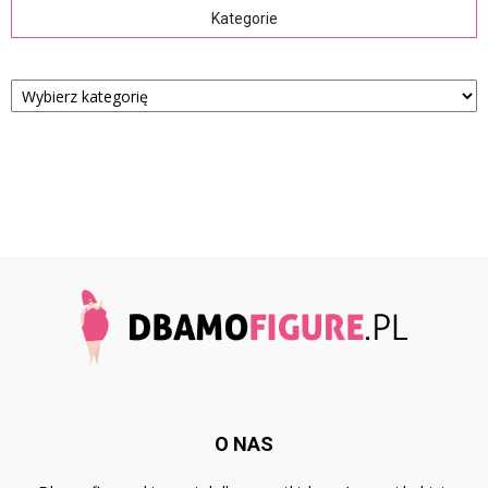
Kategorie
Kategorie
O NAS