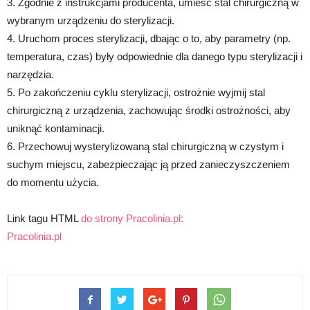
3. Zgodnie z instrukcjami producenta, umieść stal chirurgiczną w
wybranym urządzeniu do sterylizacji.
4. Uruchom proces sterylizacji, dbając o to, aby parametry (np.
temperatura, czas) były odpowiednie dla danego typu sterylizacji i
narzędzia.
5. Po zakończeniu cyklu sterylizacji, ostrożnie wyjmij stal
chirurgiczną z urządzenia, zachowując środki ostrożności, aby
uniknąć kontaminacji.
6. Przechowuj wysterylizowaną stal chirurgiczną w czystym i
suchym miejscu, zabezpieczając ją przed zanieczyszczeniem
do momentu użycia.
Link tagu HTML
do strony Pracolinia.pl:
Pracolinia.pl