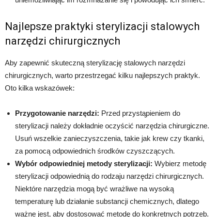
Najlepsze praktyki sterylizacji stalowych
narzędzi chirurgicznych
Aby zapewnić skuteczną sterylizację stalowych narzędzi
chirurgicznych, warto przestrzegać kilku najlepszych praktyk.
Oto kilka wskazówek:
Przygotowanie narzędzi:
Przed przystąpieniem do
sterylizacji należy dokładnie oczyścić narzędzia chirurgiczne.
Usuń wszelkie zanieczyszczenia, takie jak krew czy tkanki,
za pomocą odpowiednich środków czyszczących.
Wybór odpowiedniej metody sterylizacji:
Wybierz metodę
sterylizacji odpowiednią do rodzaju narzędzi chirurgicznych.
Niektóre narzędzia mogą być wrażliwe na wysoką
temperaturę lub działanie substancji chemicznych, dlatego
ważne jest, aby dostosować metodę do konkretnych potrzeb.