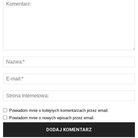
Powiadom mnie o kolejnych komentarzach przez email.
Powiadom mnie o nowych wpisach przez email.