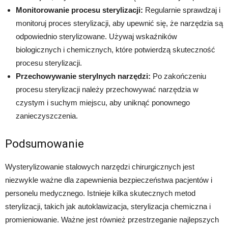
Monitorowanie procesu sterylizacji:
Regularnie sprawdzaj i
monitoruj proces sterylizacji, aby upewnić się, że narzędzia są
odpowiednio sterylizowane. Używaj wskaźników
biologicznych i chemicznych, które potwierdzą skuteczność
procesu sterylizacji.
Przechowywanie sterylnych narzędzi:
Po zakończeniu
procesu sterylizacji należy przechowywać narzędzia w
czystym i suchym miejscu, aby uniknąć ponownego
zanieczyszczenia.
Podsumowanie
Wysterylizowanie stalowych narzędzi chirurgicznych jest
niezwykle ważne dla zapewnienia bezpieczeństwa pacjentów i
personelu medycznego. Istnieje kilka skutecznych metod
sterylizacji, takich jak autoklawizacja, sterylizacja chemiczna i
promieniowanie. Ważne jest również przestrzeganie najlepszych