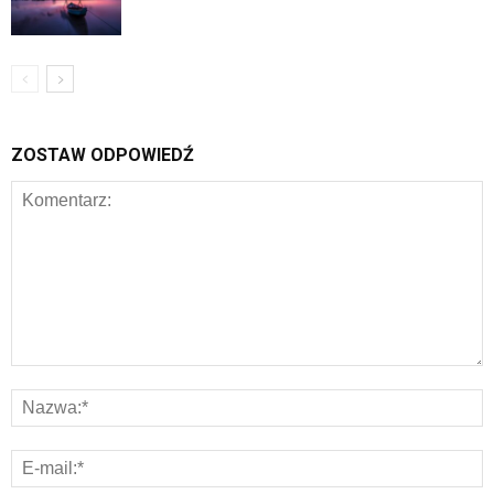
ZOSTAW ODPOWIEDŹ