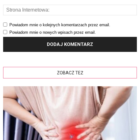
Powiadom mnie o kolejnych komentarzach przez email.
Powiadom mnie o nowych wpisach przez email.
ZOBACZ TEŻ