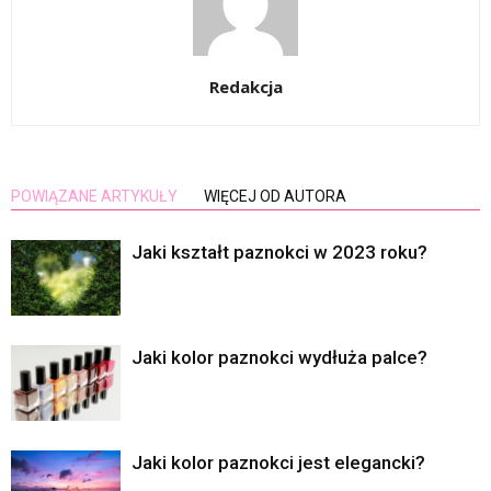
Redakcja
POWIĄZANE ARTYKUŁY
WIĘCEJ OD AUTORA
Jaki kształt paznokci w 2023 roku?
Jaki kolor paznokci wydłuża palce?
Jaki kolor paznokci jest elegancki?