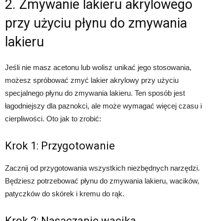
2. Zmywanie lakieru akrylowego
przy użyciu płynu do zmywania
lakieru
Jeśli nie masz acetonu lub wolisz unikać jego stosowania,
możesz spróbować zmyć lakier akrylowy przy użyciu
specjalnego płynu do zmywania lakieru. Ten sposób jest
łagodniejszy dla paznokci, ale może wymagać więcej czasu i
cierpliwości. Oto jak to zrobić:
Krok 1: Przygotowanie
Zacznij od przygotowania wszystkich niezbędnych narzędzi.
Będziesz potrzebować płynu do zmywania lakieru, wacików,
patyczków do skórek i kremu do rąk.
Krok 2: Nasączanie wacika